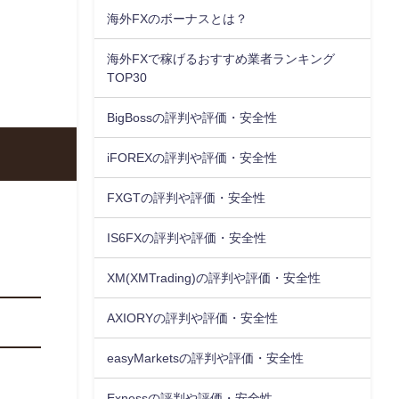
海外FXのボーナスとは？
海外FXで稼げるおすすめ業者ランキング
TOP30
BigBossの評判や評価・安全性
iFOREXの評判や評価・安全性
FXGTの評判や評価・安全性
IS6FXの評判や評価・安全性
XM(XMTrading)の評判や評価・安全性
AXIORYの評判や評価・安全性
easyMarketsの評判や評価・安全性
Exnessの評判や評価・安全性