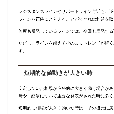
レジスタンスラインやサポートライン付近も、逆
ラインを正確にとらえることができれば利益を取
何度も反発しているラインでは、今回も反発する
ただし、ラインを越えてそのままトレンドが続く
す。
短期的な値動きが大きい時
安定していた相場が突発的に大きく動く場合があ
時や、経済について重要な発表がされた時に多く
短期的に相場が大きく動いた時は、その後元に戻