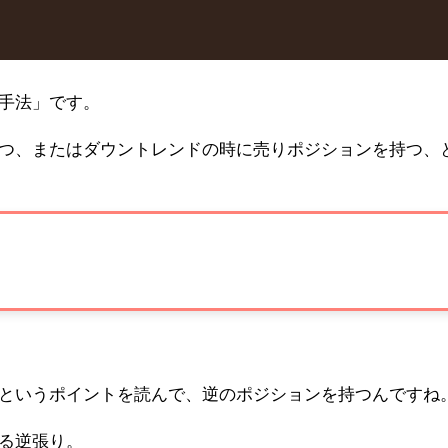
手法」です。
つ、またはダウントレンドの時に売りポジションを持つ、
というポイントを読んで、逆のポジションを持つんですね
る逆張り。