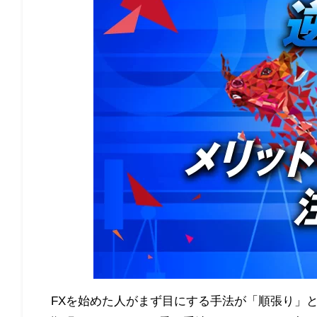
FXを始めた人がまず目にする手法が「順張り」