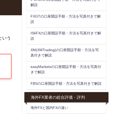
解説
FXGTの口座開設手順・方法を写真付きで解
説
IS6FXの口座開設手順・方法を写真付きで解
という
説
XM(XMTrading)の口座開設手順・方法を写
真付きで解説
easyMarketsの口座開設手順・方法を写真付
きで解説
FBSの口座開設手順・方法を写真付きで解説
海外FX業者の総合評価・評判
。
海外FXと国内FXの違い