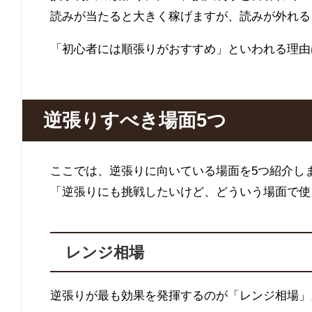
読みが当たると大きく稼げますが、読みが外れる
「初心者には順張りがおすすめ」といわれる理由
逆張りすべき場面
5
つ
ここでは、逆張りに向いている場面を
5
つ紹介し
「逆張りにも挑戦したいけど、どういう場面で使
レンジ相場
逆張りが最も効果を発揮するのが「レンジ相場」