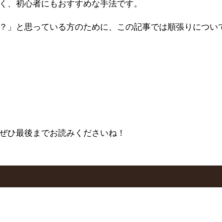
く、初心者にもおすすめな手法です。
？」と思っている方のために、この記事では順張りについ
ぜひ最後までお読みくださいね！