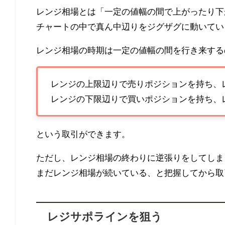
レンジ相場とは「一定の値幅の間で上がったり下
チャートの中で真ん中辺りをジグザグに動いてい
レンジ相場の時期は一定の値幅の間を行き来する
レンジの上限辺りで売りポジションを持ち、
レンジの下限辺りで買いポジションを持ち、
という取引ができます。
ただし、レンジ相場の終わりに逆張りをしてしま
まだレンジ相場が続いている、と把握してから取
レジサポラインを狙う