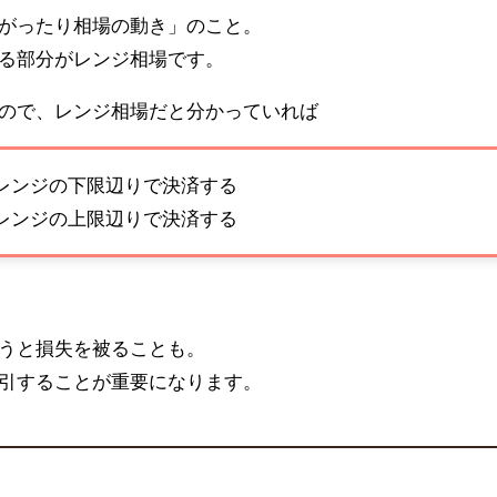
がったり相場の動き」のこと。
る部分がレンジ相場です。
ので、レンジ相場だと分かっていれば
レンジの下限辺りで決済する
レンジの上限辺りで決済する
うと損失を被ることも。
引することが重要になります。