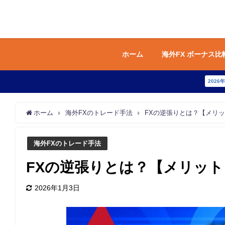
ホーム
海外FX ボーナス比
2026
ホーム
海外FXのトレード手法
FXの逆張りとは？【メリ
海外FXのトレード手法
FXの逆張りとは？【メリッ
2026年1月3日