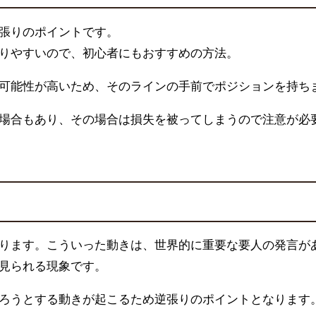
張りのポイントです。
りやすいので、初心者にもおすすめの方法。
可能性が高いため、そのラインの手前でポジションを持ち
場合もあり、その場合は損失を被ってしまうので注意が必
ります。こういった動きは、世界的に重要な要人の発言が
見られる現象です。
ろうとする動きが起こるため逆張りのポイントとなります