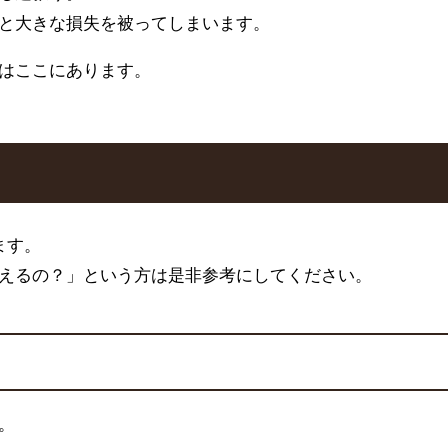
と大きな損失を被ってしまいます。
はここにあります。
ます。
えるの？」という方は是非参考にしてください。
。