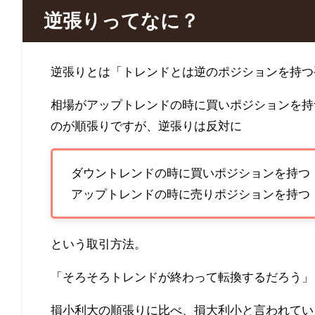
逆張りってなに？
逆張りとは「トレンドとは逆のポジションを持つ
相場がアップトレンドの時に買いポジションを持
のが順張りですが、逆張りは反対に
ダウントレンドの時に買いポジションを持つ
アップトレンドの時に売りポジションを持つ
という取引方法。
「そろそろトレンドが終わって転換するだろう」
損小利大の順張りに比べ、損大利小と言われてい