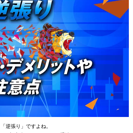
と「逆張り」ですよね。