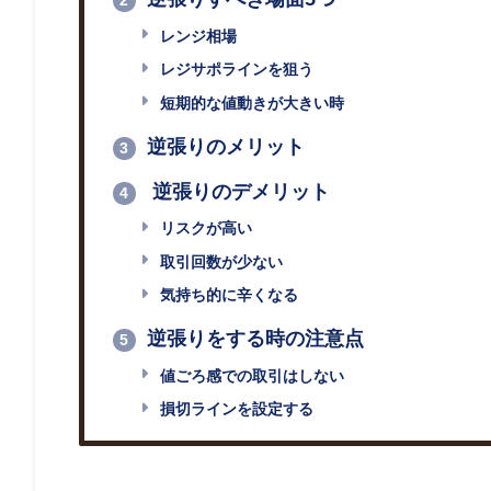
2
レンジ相場
レジサポラインを狙う
短期的な値動きが大きい時
逆張りのメリット
3
逆張りのデメリット
4
リスクが高い
取引回数が少ない
気持ち的に辛くなる
逆張りをする時の注意点
5
値ごろ感での取引はしない
損切ラインを設定する