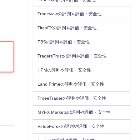
Tradeviewの評判や評価・安全性
TitanFXの評判や評価・安全性
FBSの評判や評価・安全性
TradersTrustの評判や評価・安全性
HFMの評判や評価・安全性
Land Primeの評判や評価・安全性
ThreeTraderの評判や評価・安全性
MYFX Marketsの評判や評価・安全性
VirtueForexの評判や評価・安全性