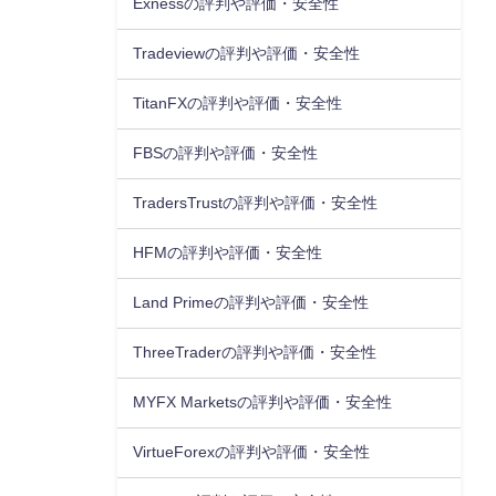
Exnessの評判や評価・安全性
Tradeviewの評判や評価・安全性
TitanFXの評判や評価・安全性
FBSの評判や評価・安全性
TradersTrustの評判や評価・安全性
HFMの評判や評価・安全性
Land Primeの評判や評価・安全性
ThreeTraderの評判や評価・安全性
MYFX Marketsの評判や評価・安全性
VirtueForexの評判や評価・安全性