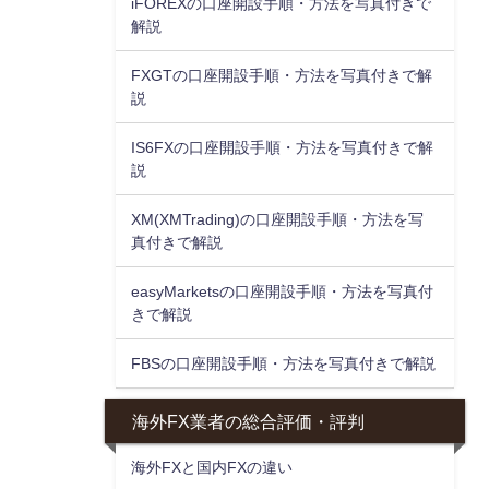
iFOREXの口座開設手順・方法を写真付きで
解説
FXGTの口座開設手順・方法を写真付きで解
説
IS6FXの口座開設手順・方法を写真付きで解
説
XM(XMTrading)の口座開設手順・方法を写
真付きで解説
easyMarketsの口座開設手順・方法を写真付
きで解説
FBSの口座開設手順・方法を写真付きで解説
海外FX業者の総合評価・評判
海外FXと国内FXの違い