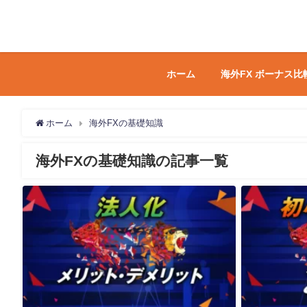
ホーム
海外FX ボーナス比
ホーム
海外FXの基礎知識
海外FXの基礎知識の記事一覧