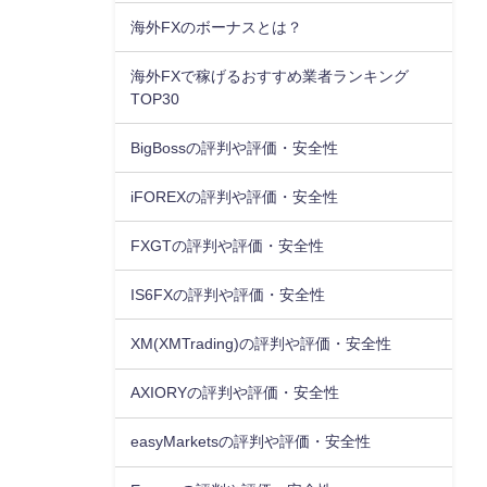
海外FXのボーナスとは？
海外FXで稼げるおすすめ業者ランキング
TOP30
BigBossの評判や評価・安全性
iFOREXの評判や評価・安全性
FXGTの評判や評価・安全性
IS6FXの評判や評価・安全性
XM(XMTrading)の評判や評価・安全性
AXIORYの評判や評価・安全性
easyMarketsの評判や評価・安全性