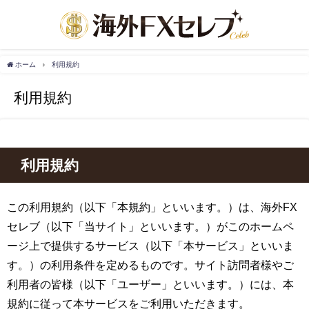
ホーム
利用規約
利用規約
利用規約
この利用規約（以下「本規約」といいます。）は、海外FX
セレブ（以下「当サイト」といいます。）がこのホームペ
ージ上で提供するサービス（以下「本サービス」といいま
す。）の利用条件を定めるものです。サイト訪問者様やご
利用者の皆様（以下「ユーザー」といいます。）には、本
規約に従って本サービスをご利用いただきます。