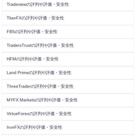
Tradeviewの評判や評価・安全性
TitanFXの評判や評価・安全性
FBSの評判や評価・安全性
TradersTrustの評判や評価・安全性
HFMの評判や評価・安全性
Land Primeの評判や評価・安全性
ThreeTraderの評判や評価・安全性
MYFX Marketsの評判や評価・安全性
VirtueForexの評判や評価・安全性
IronFXの評判や評価・安全性