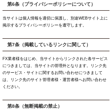
第6条（プライバシーポリシーについて）
当サイトは個人情報を適切に保護し、別途WEBサイト上に
掲示するプライバシーポリシーを遵守します。
第7条（掲載しているリンクに関して）
FX業者様をはじめ、当サイトからリンクされた各サービス
につきましては、当サイトの管理外となります。リンク先
のサービス・サイトに関するお問い合わせにつきまして
は、リンク先のサイト管理者様・運営者様へお問い合わせ
ください。
第8条（無断掲載の禁止）