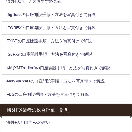
海外FXボーナスおすすめ業者
BigBossの口座開設手順・方法を写真付きで解説
iFOREXの口座開設手順・方法を写真付きで解説
FXGTの口座開設手順・方法を写真付きで解説
IS6FXの口座開設手順・方法を写真付きで解説
XM(XMTrading)の口座開設手順・方法を写真付きで解説
easyMarketsの口座開設手順・方法を写真付きで解説
FBSの口座開設手順・方法を写真付きで解説
海外FX業者の総合評価・評判
海外FXと国内FXの違い