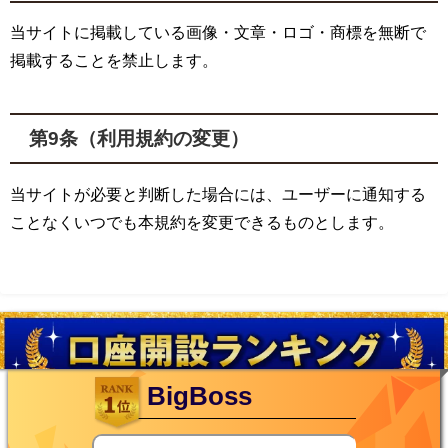
当サイトに掲載している画像・文章・ロゴ・商標を無断で
掲載することを禁止します。
第9条（利用規約の変更）
当サイトが必要と判断した場合には、ユーザーに通知する
ことなくいつでも本規約を変更できるものとします。
BigBoss