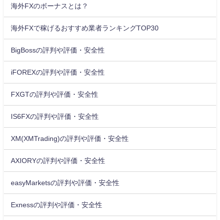
海外FXのボーナスとは？
海外FXで稼げるおすすめ業者ランキングTOP30
BigBossの評判や評価・安全性
iFOREXの評判や評価・安全性
FXGTの評判や評価・安全性
IS6FXの評判や評価・安全性
XM(XMTrading)の評判や評価・安全性
AXIORYの評判や評価・安全性
easyMarketsの評判や評価・安全性
Exnessの評判や評価・安全性