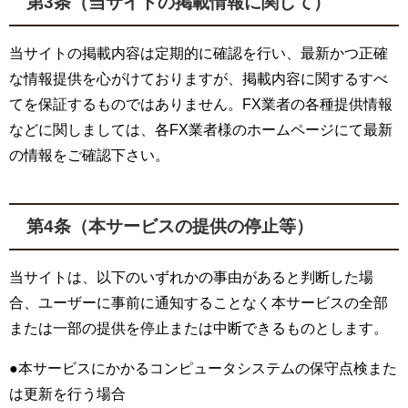
第3条（当サイトの掲載情報に関して）
当サイトの掲載内容は定期的に確認を行い、最新かつ正確
な情報提供を心がけておりますが、掲載内容に関するすべ
てを保証するものではありません。FX業者の各種提供情報
などに関しましては、各FX業者様のホームページにて最新
の情報をご確認下さい。
第4条（本サービスの提供の停止等）
当サイトは、以下のいずれかの事由があると判断した場
合、ユーザーに事前に通知することなく本サービスの全部
または一部の提供を停止または中断できるものとします。
●本サービスにかかるコンピュータシステムの保守点検また
は更新を行う場合