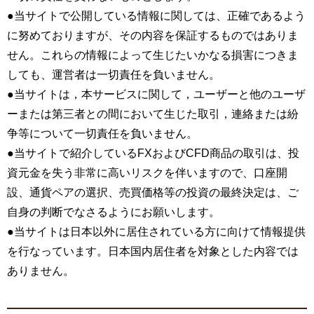
●当サイトで公開している情報に関しては、正確であるよう
に努めておりますが、その内容を保証するものではありま
せん。これらの情報によって生じたいかなる損害につきま
しても、運営者は一切責任を負いません。
●当サイトは，本サービスに関して，ユーザーと他のユーザ
ーまたは第三者との間において生じた取引，連絡または紛
争等について一切責任を負いません。
●当サイトで紹介しているFXおよびCFD商品の取引は、投
資元金を失う非常に高いリスクを伴いますので、口座開
設、通貨ペアの選択、売買価格等の投資の最終決定は、ご
自身の判断でなさるようにお願いします。
●当サイトは日本以外に居住されている方に向けて情報提供
を行なっています。日本国内居住者を対象とした内容では
ありません。