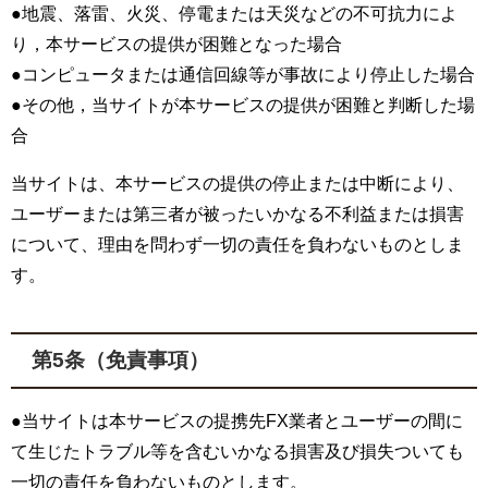
●地震、落雷、火災、停電または天災などの不可抗力によ
り，本サービスの提供が困難となった場合
●コンピュータまたは通信回線等が事故により停止した場合
●その他，当サイトが本サービスの提供が困難と判断した場
合
当サイトは、本サービスの提供の停止または中断により、
ユーザーまたは第三者が被ったいかなる不利益または損害
について、理由を問わず一切の責任を負わないものとしま
す。
第5条（免責事項）
●当サイトは本サービスの提携先FX業者とユーザーの間に
て生じたトラブル等を含むいかなる損害及び損失ついても
一切の責任を負わないものとします。