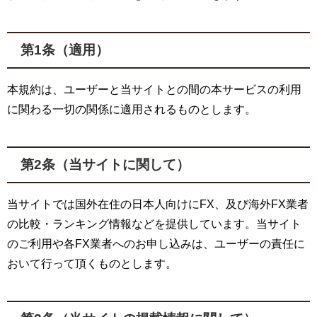
第1条（適用）
本規約は、ユーザーと当サイトとの間の本サービスの利用
に関わる一切の関係に適用されるものとします。
第2条（当サイトに関して）
当サイトでは国外在住の日本人向けにFX、及び海外FX業者
の比較・ランキング情報などを提供しています。当サイト
のご利用や各FX業者へのお申し込みは、ユーザーの責任に
おいて行って頂くものとします。