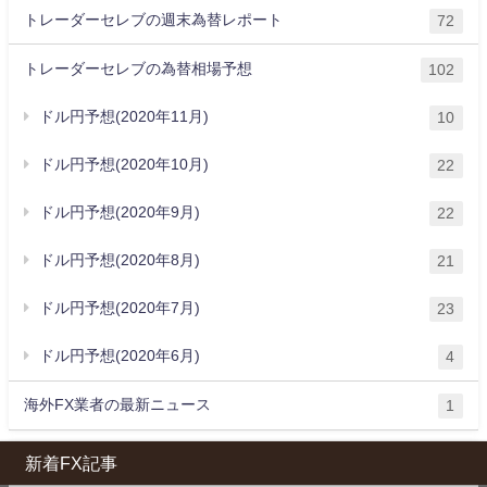
トレーダーセレブの週末為替レポート
72
トレーダーセレブの為替相場予想
102
ドル円予想(2020年11月)
10
ドル円予想(2020年10月)
22
ドル円予想(2020年9月)
22
ドル円予想(2020年8月)
21
ドル円予想(2020年7月)
23
ドル円予想(2020年6月)
4
海外FX業者の最新ニュース
1
新着FX記事