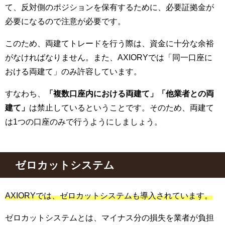
て、反対側のポジションを保有するために、必要証拠金が
必要になるので注意が必要です。
このため、両建てトレードを行う際は、資金に十分な余裕
がなければなりません。また、AXIORYでは「同一口座に
おける両建て」のみ許容しています。
すなわち、
「複数口座内における両建て」「他業者との両
建て」
は禁止しているということです。そのため、両建て
は1つの口座のみで行うようにしましょう。
ゼロカットシステム
AXIORYでは、ゼロカットシステムも導入されています。
ゼロカットシステムとは、マイナス分の損失を業者が負担