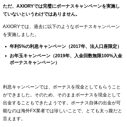
ただ、AXIORYでは完璧にボーナスキャンペーンを実施し
ていないというわけではありません。
AXIORYでは、過去に以下のようなボーナスキャンペーン
を実施しました。
年利5%の利息キャンペーン（2017年、法人口座限定）
お年玉キャンペーン（2019年、入金回数無限100%入金
ボーナスキャンペーン）
利息キャンペーンでは、ボーナスを現金としてもらうこと
ができました。そのため、そのままボーナスを現金として
出金することもできたようです。ボーナス自体の出金が可
能なのは海外FX業者では珍しいことで、とても太っ腹だと
言えます。