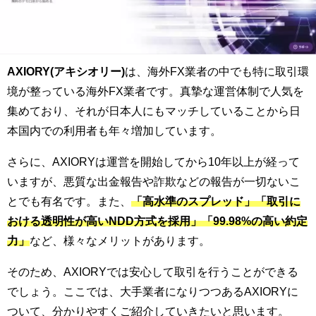
AXIORY(アキシオリー)
は、海外FX業者の中でも特に取引環
境が整っている海外FX業者です。真摯な運営体制で人気を
集めており、それが日本人にもマッチしていることから日
本国内での利用者も年々増加しています。
さらに、AXIORYは運営を開始してから10年以上が経って
いますが、悪質な出金報告や詐欺などの報告が一切ないこ
とでも有名です。また、
「高水準のスプレッド」「取引に
おける透明性が高いNDD方式を採用」「99.98%の高い約定
力」
など、様々なメリットがあります。
そのため、AXIORYでは安心して取引を行うことができる
でしょう。ここでは、大手業者になりつつあるAXIORYに
ついて、分かりやすくご紹介していきたいと思います。