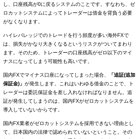
し、口座残高が0に戻るシステムのことです。すなわち、ゼ
ロカットシステムによってトレーダーは借金を背負う必要
がなくなります。
ハイレバレッジでのトレードを行う頻度が多い海外FXで
は、損失がかなり大きくなるというリスクがついてまわり
ます。そのため、トレーダーの口座残高がゼロ以下のマイ
ナスになってしまう可能性も高いです。
国内FXでマイナス口座になってしまった場合、
「追証(追加
保証金)」
が発生します。これはいわゆる借金のことで、ト
レーダーは委託保証金を差し入れなければなりません。追
証が発生してしまうのは、国内FXがゼロカットシステムを
導入していないからです。
国内FX業者がゼロカットシステムを採用できない理由とし
て、日本国内の法律で認められていないということ。その