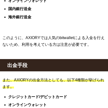
オンラインウォレット
国内銀行送金
海外銀行送金
このように、AXIORYでは人気のbitwalletによる入金を行え
ないため、利用を考えている方は注意が必要です。
出金手段
また、AXIORYの出金方法としても、以下4種類が挙げられ
ます。
クレジットカード/デビットカード
オンラインウォレット