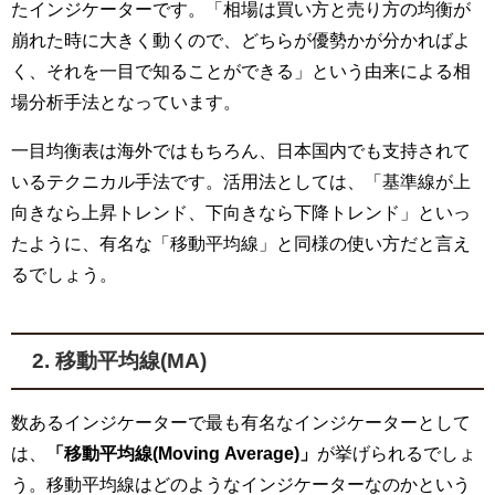
たインジケーターです。「相場は買い方と売り方の均衡が
崩れた時に大きく動くので、どちらが優勢かが分かればよ
く、それを一目で知ることができる」という由来による相
場分析手法となっています。
一目均衡表は海外ではもちろん、日本国内でも支持されて
いるテクニカル手法です。活用法としては、「基準線が上
向きなら上昇トレンド、下向きなら下降トレンド」といっ
たように、有名な「移動平均線」と同様の使い方だと言え
るでしょう。
2. 移動平均線(MA)
数あるインジケーターで最も有名なインジケーターとして
は、
「移動平均線(Moving Average)」
が挙げられるでしょ
う。移動平均線はどのようなインジケーターなのかという