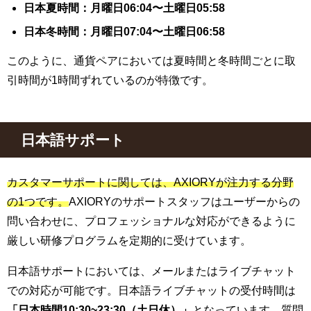
日本夏時間：月曜日06:04〜土曜日05:58
日本冬時間：月曜日07:04〜土曜日06:58
このように、通貨ペアにおいては夏時間と冬時間ごとに取
引時間が1時間ずれているのが特徴です。
日本語サポート
カスタマーサポートに関しては、AXIORYが注力する分野
の1つです。
AXIORYのサポートスタッフはユーザーからの
問い合わせに、プロフェッショナルな対応ができるように
厳しい研修プログラムを定期的に受けています。
日本語サポートにおいては、メールまたはライブチャット
での対応が可能です。日本語ライブチャットの受付時間は
「日本時間10:30~23:30（土日休）」
となっています。質問