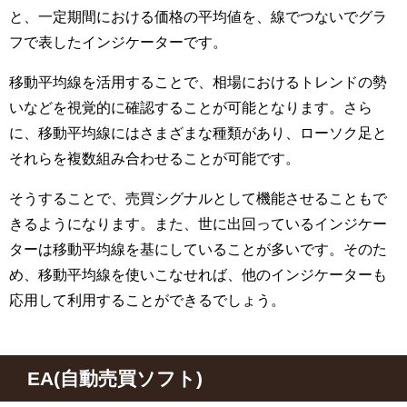
と、一定期間における価格の平均値を、線でつないでグラ
フで表したインジケーターです。
移動平均線を活用することで、相場におけるトレンドの勢
いなどを視覚的に確認することが可能となります。さら
に、移動平均線にはさまざまな種類があり、ローソク足と
それらを複数組み合わせることが可能です。
そうすることで、売買シグナルとして機能させることもで
きるようになります。また、世に出回っているインジケー
ターは移動平均線を基にしていることが多いです。そのた
め、移動平均線を使いこなせれば、他のインジケーターも
応用して利用することができるでしょう。
EA(自動売買ソフト)