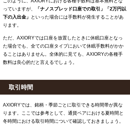
このように、AXIORYにおける各種手数料は基本無料とな
っていますが、
「ナノスプレッド口座での取引」「2万円以
下の入出金」
といった場合には手数料が発生することがあ
ります。
ただ、AXIORYでは口座を放置したときに休眠口座となっ
た場合でも、全ての口座タイプにおいて休眠手数料がかか
ることはありません。全体的に見ても、AXIORYの各種手
数料は良心的だと言えるでしょう。
取引時間
AXIORYでは、銘柄・季節ごとに取引できる時間帯が異な
ります。ここでは参考として、通貨ペアにおける夏時間と
冬時間における取引時間について確認しておきましょう。