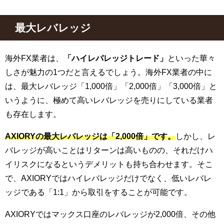
最大レバレッジ
海外FX業者は、
「ハイレバレッジトレード」
といった華々
しさが魅力の1つだと言えるでしょう。海外FX業者の中に
は、最大レバレッジ「1,000倍」「2,000倍」「3,000倍」と
いうように、極めて高いレバレッジを売りにしている業者
も存在します。
AXIORYの最大レバレッジは「2,000倍」です。
しかし、レ
バレッジが高いことはリターンは高いものの、それだけハ
イリスクになるというデメリットも持ち合わせます。そこ
で、AXIORYではハイレバレッジだけでなく、低いレバレ
ッジである「1:1」から取引をすることが可能です。
AXIORYではマックス口座のレバレッジが2,000倍、その他