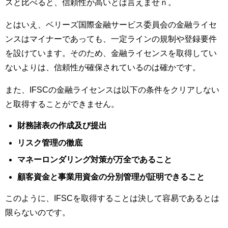
スと比べると、信頼性が高いとは言えませｎ。
とはいえ、ベリーズ国際金融サービス委員会の金融ライセ
ンスはマイナーであっても、一定ラインの規制や登録要件
を設けています。そのため、金融ライセンスを取得してい
ないよりは、信頼性が確保されているのは確かです。
また、IFSCの金融ライセンスは以下の条件をクリアしない
と取得することができません。
財務諸表の作成及び提出
リスク管理の徹底
マネーロンダリング対策が万全であること
顧客資金と事業用資金の分別管理が証明できること
このように、IFSCを取得することは決して容易であるとは
限らないのです。