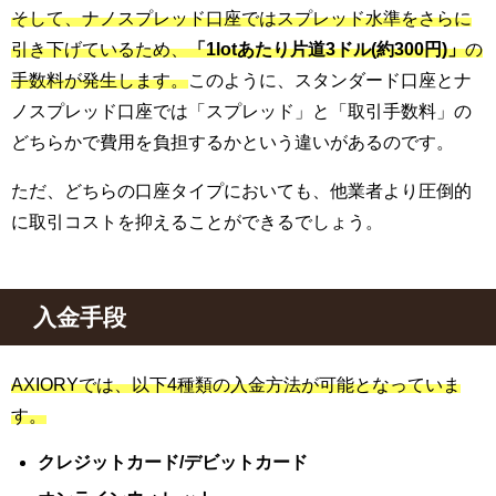
そして、ナノスプレッド口座ではスプレッド水準をさらに
引き下げているため、
「1lotあたり片道3ドル(約300円)」
の
手数料が発生します。
このように、スタンダード口座とナ
ノスプレッド口座では「スプレッド」と「取引手数料」の
どちらかで費用を負担するかという違いがあるのです。
ただ、どちらの口座タイプにおいても、他業者より圧倒的
に取引コストを抑えることができるでしょう。
入金手段
AXIORYでは、以下4種類の入金方法が可能となっていま
す。
クレジットカード/デビットカード