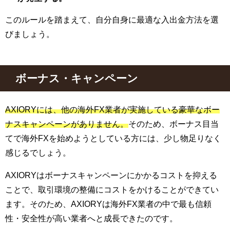
このルールを踏まえて、自分自身に最適な入出金方法を選
びましょう。
ボーナス・キャンペーン
AXIORYには、他の海外FX業者が実施している豪華なボー
ナスキャンペーンがありません。
そのため、ボーナス目当
てで海外FXを始めようとしている方には、少し物足りなく
感じるでしょう。
AXIORYはボーナスキャンペーンにかかるコストを抑える
ことで、取引環境の整備にコストをかけることができてい
ます。そのため、AXIORYは海外FX業者の中で最も信頼
性・安全性が高い業者へと成長できたのです。