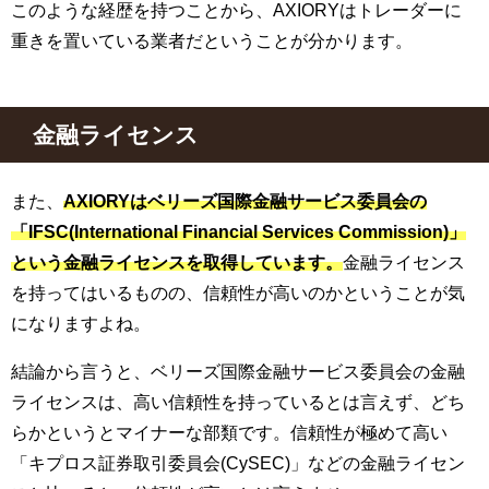
このような経歴を持つことから、AXIORYはトレーダーに
重きを置いている業者だということが分かります。
金融ライセンス
また、
AXIORYはベリーズ国際金融サービス委員会の
「IFSC(International Financial Services Commission)」
という金融ライセンスを取得しています。
金融ライセンス
を持ってはいるものの、信頼性が高いのかということが気
になりますよね。
結論から言うと、ベリーズ国際金融サービス委員会の金融
ライセンスは、高い信頼性を持っているとは言えず、どち
らかというとマイナーな部類です。信頼性が極めて高い
「キプロス証券取引委員会(CySEC)」などの金融ライセン