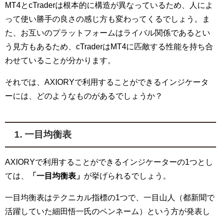
MT4とcTraderは根本的に構造が異なっているため、人によ
って使い勝手の良さの感じ方も変わってくるでしょう。ま
た、お互いのプラットフォームはライバル関係であるとい
う見方もあるため、cTraderはMT4に匹敵する性能を持ち合
わせていることが分かります。
それでは、AXIORYで利用することができるインジケータ
ーには、どのようなものがあるでしょうか？
1. 一目均衡表
AXIORYで利用することができるインジケーターの1つとし
ては、
「一目均衡表」
が挙げられるでしょう。
一目均衡表はテクニカル指標の1つで、一目山人（都新聞で
活躍していた細田悟一氏のペンネーム）という方が発表し