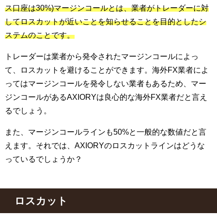
ス口座は30%)マージンコールとは、業者がトレーダーに対
してロスカットが近いことを知らせることを目的としたシ
ステムのことです。
トレーダーは業者から発令されたマージンコールによっ
て、ロスカットを避けることができます。海外FX業者によ
ってはマージンコールを発令しない業者もあるため、マー
ジンコールがあるAXIORYは良心的な海外FX業者だと言え
るでしょう。
また、マージンコールラインも50%と一般的な数値だと言
えます。それでは、AXIORYのロスカットラインはどうな
っているでしょうか？
ロスカット