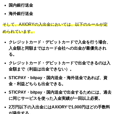
国内銀行送金
海外銀行送金
そして、AXIORYの入出金においては、以下のルールが定
められています。
クレジットカード・デビットカードで入金を行う場合、
入金額と同額まではカード会社への出金が最優先され
る。
クレジットカード・デビットカードで出金できるのは入
金額まで（利益は出金できない）。
STICPAY・bitpay・国内送金・海外送金であれば、資
金・利益どちらも出金できる。
STICPAY・bitpay・国内送金で出金するためには、過去
に同じサービスを使った入金実績が一回以上必要。
2万円以下の入出金にはAXIORYで1,000円ほどの手数料
が発生する。