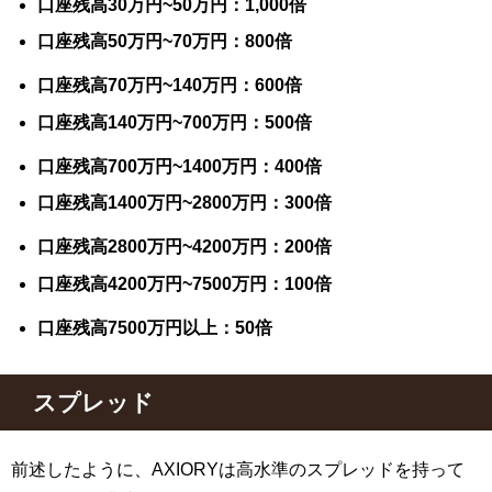
口座残高30万円~50万円：1,000倍
口座残高50万円~70万円：800倍
口座残高70万円~140万円：600倍
口座残高140万円~700万円：500倍
口座残高700万円~1400万円：400倍
口座残高1400万円~2800万円：300倍
口座残高2800万円~4200万円：200倍
口座残高4200万円~7500万円：100倍
口座残高7500万円以上：50倍
スプレッド
前述したように、AXIORYは高水準のスプレッドを持って