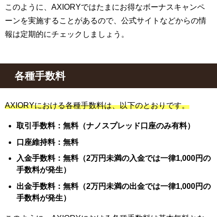
このように、AXIORYではたまにお得なボーナスキャンペ
ーンを実施することがあるので、公式サイトなどからの情
報は定期的にチェックしましょう。
各種手数料
AXIORYにおける各種手数料は、以下のとおりです。
取引手数料：無料（ナノスプレッド口座のみ有料）
口座維持料：無料
入金手数料：無料（2万円未満の入金では一律1,000円の
手数料が発生）
出金手数料：無料（2万円未満の出金では一律1,000円の
手数料が発生）