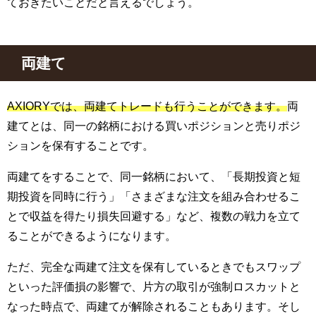
ておきたいことだと言えるでしょう。
両建て
AXIORYでは、両建てトレードも行うことができます。
両
建てとは、同一の銘柄における買いポジションと売りポジ
ションを保有することです。
両建てをすることで、同一銘柄において、「長期投資と短
期投資を同時に行う」「さまざまな注文を組み合わせるこ
とで収益を得たり損失回避する」など、複数の戦力を立て
ることができるようになります。
ただ、完全な両建て注文を保有しているときでもスワップ
といった評価損の影響で、片方の取引が強制ロスカットと
なった時点で、両建てが解除されることもあります。そし