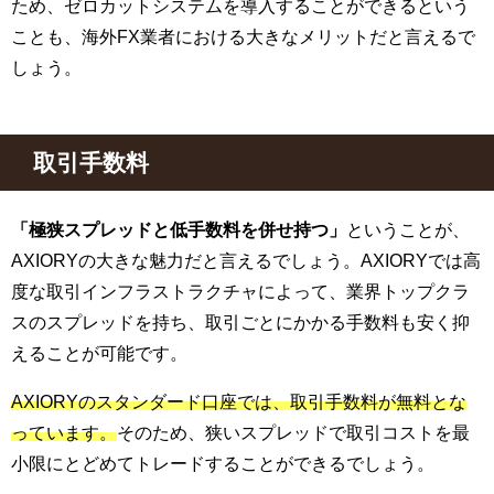
ため、ゼロカットシステムを導入することができるという
ことも、海外FX業者における大きなメリットだと言えるで
しょう。
取引手数料
「極狭スプレッドと低手数料を併せ持つ」
ということが、
AXIORYの大きな魅力だと言えるでしょう。AXIORYでは高
度な取引インフラストラクチャによって、業界トップクラ
スのスプレッドを持ち、取引ごとにかかる手数料も安く抑
えることが可能です。
AXIORYのスタンダード口座では、取引手数料が無料とな
っています。
そのため、狭いスプレッドで取引コストを最
小限にとどめてトレードすることができるでしょう。