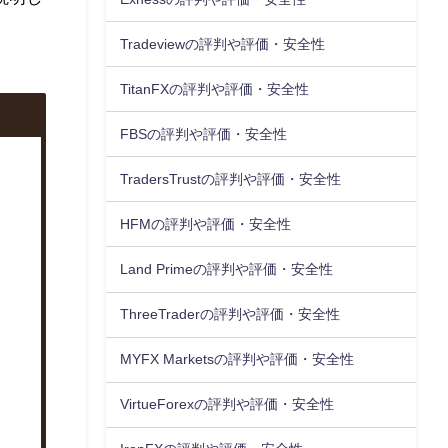
Tradeviewの評判や評価・安全性
TitanFXの評判や評価・安全性
FBSの評判や評価・安全性
TradersTrustの評判や評価・安全性
HFMの評判や評価・安全性
Land Primeの評判や評価・安全性
ThreeTraderの評判や評価・安全性
MYFX Marketsの評判や評価・安全性
VirtueForexの評判や評価・安全性