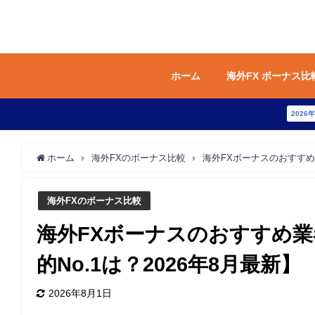
ホーム
海外FX ボーナス比
2026
ホーム
海外FXのボーナス比較
海外FXボーナスのおすすめ
海外FXのボーナス比較
海外FXボーナスのおすすめ業
的No.1は？2026年8月最新】
2026年8月1日