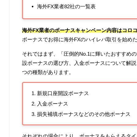
海外FX業者82社の一覧表
海外FX業者のボーナスキャンペーン内容はコロ
ボーナスでお得に海外FXのハイレバ取引を始め
それではまず、「圧倒的No.1に輝いたおすすめ
設ボーナスの選び方、入金ボーナスについて解説
つの種類があります。
新規口座開設ボーナス
入金ボーナス
損失補填ボーナスなどのその他ボーナス
それぞれの場合により、ボーナスをもらえるタイ