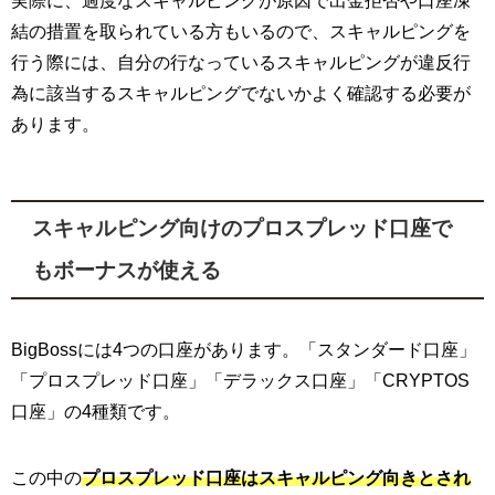
実際に、過度なスキャルピングが原因で出金拒否や口座凍
結の措置を取られている方もいるので、スキャルピングを
行う際には、自分の行なっているスキャルピングが違反行
為に該当するスキャルピングでないかよく確認する必要が
あります。
スキャルピング向けのプロスプレッド口座で
もボーナスが使える
BigBossには4つの口座があります。「スタンダード口座」
「プロスプレッド口座」「デラックス口座」「CRYPTOS
口座」の4種類です。
この中の
プロスプレッド口座はスキャルピング向きとされ