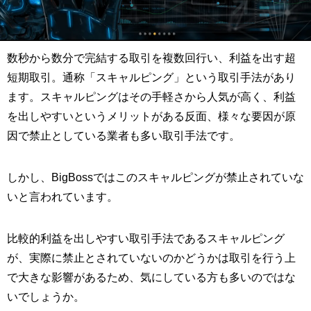
数秒から数分で完結する取引を複数回行い、利益を出す超
短期取引。通称「スキャルピング」という取引手法があり
ます。スキャルピングはその手軽さから人気が高く、利益
を出しやすいというメリットがある反面、様々な要因が原
因で禁止としている業者も多い取引手法です。
しかし、BigBossではこのスキャルピングが禁止されていな
いと言われています。
比較的利益を出しやすい取引手法であるスキャルピング
が、実際に禁止とされていないのかどうかは取引を行う上
で大きな影響があるため、気にしている方も多いのではな
いでしょうか。