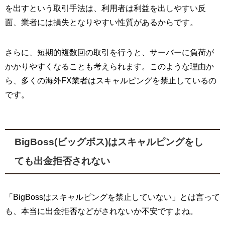
を出すという取引手法は、利用者は利益を出しやすい反
面、業者には損失となりやすい性質があるからです。
さらに、短期的複数回の取引を行うと、サーバーに負荷が
かかりやすくなることも考えられます。このような理由か
ら、多くの海外FX業者はスキャルピングを禁止しているの
です。
BigBoss(ビッグボス)はスキャルピングをし
ても出金拒否されない
「BigBossはスキャルピングを禁止していない」とは言って
も、本当に出金拒否などがされないか不安ですよね。