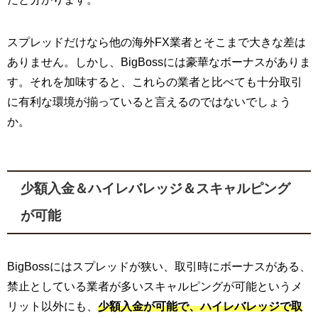
スプレッドだけなら他の海外FX業者とそこまで大きな差は
ありません。しかし、BigBossには豪華なボーナスがありま
す。それを加味すると、これらの業者と比べても十分取引
に有利な環境が揃っていると言えるのではないでしょう
か。
少額入金＆ハイレバレッジ＆スキャルピング
が可能
BigBossにはスプレッドが狭い、取引時にボーナスがある、
禁止としている業者が多いスキャルピングが可能というメ
リット以外にも、
少額入金が可能で、ハイレバレッジで取