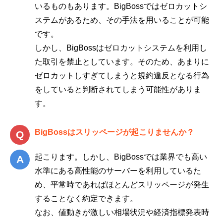
いるものもあります。BigBossではゼロカットシ
ステムがあるため、その手法を用いることが可能
です。
しかし、BigBossはゼロカットシステムを利用し
た取引を禁止としています。そのため、あまりに
ゼロカットしすぎてしまうと規約違反となる行為
をしていると判断されてしまう可能性がありま
す。
BigBossはスリッページが起こりませんか？
起こります。しかし、BigBossでは業界でも高い
水準にある高性能のサーバーを利用しているた
め、平常時であればほとんどスリッページが発生
することなく約定できます。
なお、値動きが激しい相場状況や経済指標発表時