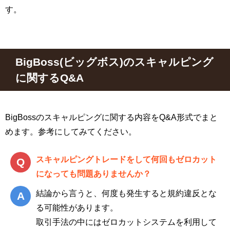
す。
BigBoss(ビッグボス)のスキャルピング
に関するQ&A
BigBossのスキャルピングに関する内容をQ&A形式でまと
めます。参考にしてみてください。
スキャルピングトレードをして何回もゼロカット
になっても問題ありませんか？
結論から言うと、何度も発生すると規約違反とな
る可能性があります。
取引手法の中にはゼロカットシステムを利用して