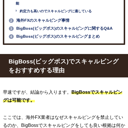
能
約定力も高いのでスキャルピングに適している
海外FXのスキャルピング事情
2
BigBoss(ビッグボス)のスキャルピングに関するQ&A
3
BigBoss(ビッグボス)のスキャルピングまとめ
4
BigBoss(ビッグボス)でスキャルピング
をおすすめする理由
早速ですが、結論から入ります。
BigBossでスキャルピン
グは可能です。
ここでは、海外FX業者はなぜスキャルピングを禁止してい
るのか、BigBossでスキャルピングをしても良い根拠は何か