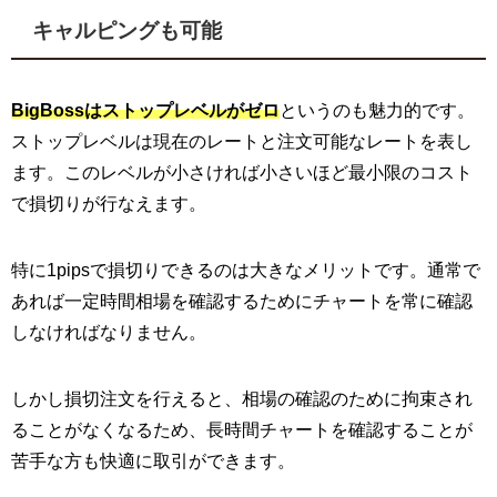
キャルピングも可能
BigBossはストップレベルがゼロ
というのも魅力的です。
ストップレベルは現在のレートと注文可能なレートを表し
ます。このレベルが小さければ小さいほど最小限のコスト
で損切りが行なえます。
特に1pipsで損切りできるのは大きなメリットです。通常で
あれば一定時間相場を確認するためにチャートを常に確認
しなければなりません。
しかし損切注文を行えると、相場の確認のために拘束され
ることがなくなるため、長時間チャートを確認することが
苦手な方も快適に取引ができます。