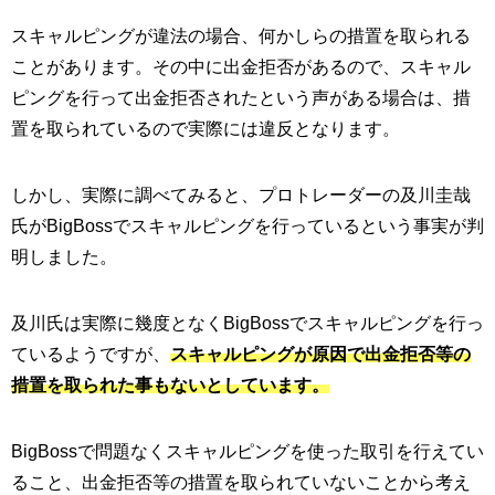
スキャルピングが違法の場合、何かしらの措置を取られる
ことがあります。その中に出金拒否があるので、スキャル
ピングを行って出金拒否されたという声がある場合は、措
置を取られているので実際には違反となります。
しかし、実際に調べてみると、プロトレーダーの及川圭哉
氏がBigBossでスキャルピングを行っているという事実が判
明しました。
及川氏は実際に幾度となくBigBossでスキャルピングを行っ
ているようですが、
スキャルピング
が原因で出金拒否等の
措置を取られた事もないとしています。
BigBossで問題なくスキャルピングを使った取引を行えてい
ること、出金拒否等の措置を取られていないことから考え