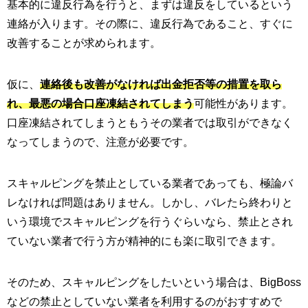
基本的に違反行為を行うと、まずは違反をしているという
連絡が入ります。その際に、違反行為であること、すぐに
改善することが求められます。
仮に、
連絡後も改善がなければ出金拒否等の措置を取ら
れ、最悪の場合口座凍結されてしまう
可能性があります。
口座凍結されてしまうともうその業者では取引ができなく
なってしまうので、注意が必要です。
スキャルピングを禁止としている業者であっても、極論バ
レなければ問題はありません。しかし、バレたら終わりと
いう環境でスキャルピングを行うぐらいなら、禁止とされ
ていない業者で行う方が精神的にも楽に取引できます。
そのため、スキャルピングをしたいという場合は、BigBoss
などの禁止としていない業者を利用するのがおすすめで