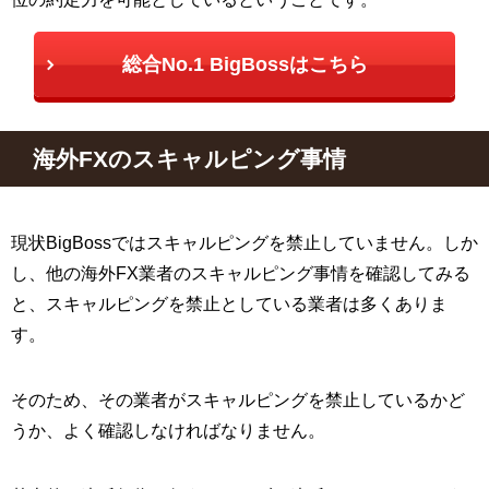
総合No.1 BigBossはこちら
海外FXのスキャルピング事情
現状BigBossではスキャルピングを禁止していません。しか
し、他の海外FX業者のスキャルピング事情を確認してみる
と、スキャルピングを禁止としている業者は多くありま
す。
そのため、その業者がスキャルピングを禁止しているかど
うか、よく確認しなければなりません。