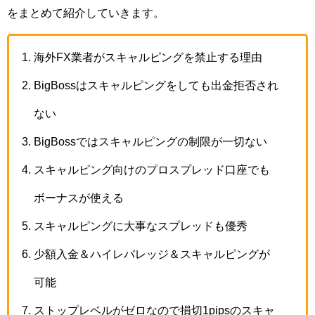
をまとめて紹介していきます。
海外FX業者がスキャルピングを禁止する理由
BigBossはスキャルピングをしても出金拒否され
ない
BigBossではスキャルピングの制限が一切ない
スキャルピング向けのプロスプレッド口座でも
ボーナスが使える
スキャルピングに大事なスプレッドも優秀
少額入金＆ハイレバレッジ＆スキャルピングが
可能
ストップレベルがゼロなので損切1pipsのスキャ