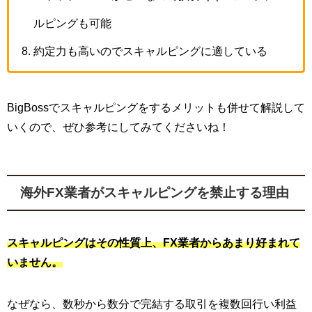
ルピングも可能
約定力も高いのでスキャルピングに適している
BigBossでスキャルピングをするメリットも併せて解説して
いくので、ぜひ参考にしてみてくださいね！
海外FX業者がスキャルピングを禁止する理由
スキャルピングはその性質上、FX業者からあまり好まれて
いません。
なぜなら、数秒から数分で完結する取引を複数回行い利益