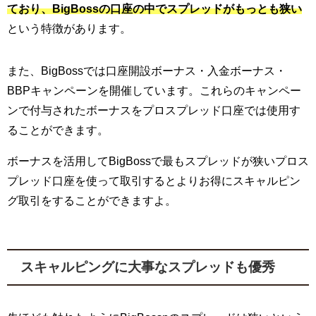
ており、BigBossの口座の中でスプレッドがもっとも狭い
という特徴があります。
また、BigBossでは口座開設ボーナス・入金ボーナス・
BBPキャンペーンを開催しています。これらのキャンペー
ンで付与されたボーナスをプロスプレッド口座では使用す
ることができます。
ボーナスを活用してBigBossで最もスプレッドが狭いプロス
プレッド口座を使って取引するとよりお得にスキャルピン
グ取引をすることができますよ。
スキャルピングに大事なスプレッドも優秀