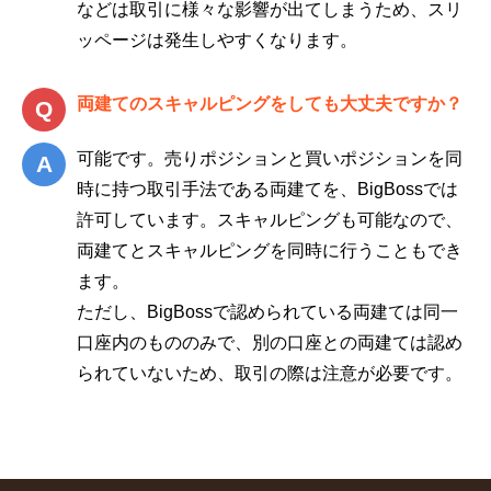
などは取引に様々な影響が出てしまうため、スリ
ッページは発生しやすくなります。
両建てのスキャルピングをしても大丈夫ですか？
可能です。売りポジションと買いポジションを同
時に持つ取引手法である両建てを、BigBossでは
許可しています。スキャルピングも可能なので、
両建てとスキャルピングを同時に行うこともでき
ます。
ただし、BigBossで認められている両建ては同一
口座内のもののみで、別の口座との両建ては認め
られていないため、取引の際は注意が必要です。