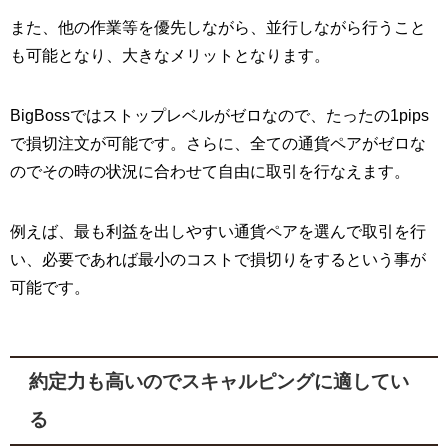
また、他の作業等を優先しながら、並行しながら行うこと
も可能となり、大きなメリットとなります。
BigBossではストップレベルがゼロなので、たったの1pips
で損切注文が可能です。さらに、全ての通貨ペアがゼロな
のでその時の状況に合わせて自由に取引を行なえます。
例えば、最も利益を出しやすい通貨ペアを選んで取引を行
い、必要であれば最小のコストで損切りをするという事が
可能です。
約定力も高いのでスキャルピングに適してい
る