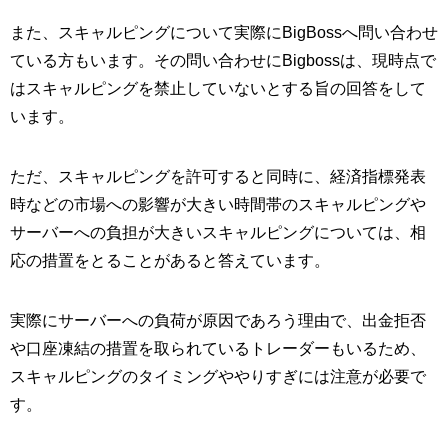
また、スキャルピングについて実際にBigBossへ問い合わせ
ている方もいます。その問い合わせにBigbossは、現時点で
はスキャルピングを禁止していないとする旨の回答をして
います。
ただ、スキャルピングを許可すると同時に、経済指標発表
時などの市場への影響が大きい時間帯のスキャルピングや
サーバーへの負担が大きいスキャルピングについては、相
応の措置をとることがあると答えています。
実際にサーバーへの負荷が原因であろう理由で、出金拒否
や口座凍結の措置を取られているトレーダーもいるため、
スキャルピングのタイミングややりすぎには注意が必要で
す。