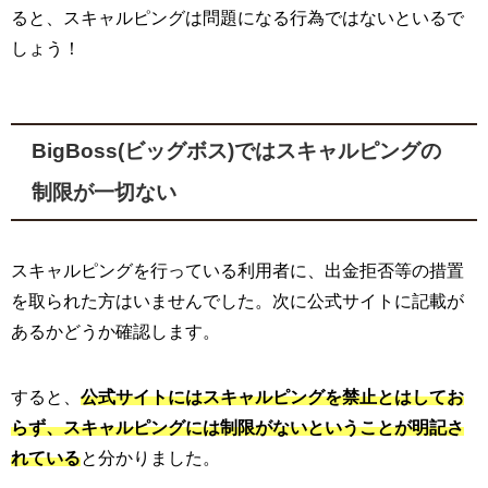
ると、スキャルピングは問題になる行為ではないといるで
しょう！
BigBoss(ビッグボス)ではスキャルピングの
制限が一切ない
スキャルピングを行っている利用者に、出金拒否等の措置
を取られた方はいませんでした。次に公式サイトに記載が
あるかどうか確認します。
すると、
公式サイトにはスキャルピングを禁止とはしてお
らず、スキャルピングには制限がないということが明記さ
れている
と分かりました。