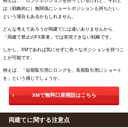
例えば、「ロングポジションを持っているけれど、それと
は（戦略的に）無関係にショートポジションも持ちたい」
という場合もあるかもしれません。
どんな考えであろうが両建てには違いありませんから、
「両建て禁止の
FX業者
」では実現できない戦略です。
しかし、
XM
であれば気にせずに色々なポジションを持つこ
とが可能です。
例えば、「短期取引用にロングを、長期取引用にショート
を」という感じでしょうか。
XMで無料口座開設はこちら
両建てに関する注意点