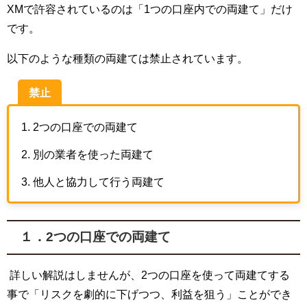
XM
で許容されているのは「
1
つの口座内での両建て」だけ
です。
以下のような種類の両建ては禁止されています。
禁止
2つの口座での両建て
別の業者を使った両建て
他人と協力して行う両建て
１．2
つの口座での両建て
詳しい解説はしませんが、
2
つの口座を使って両建てする
事で「リスクを劇的に下げつつ、利益を狙う」ことができ