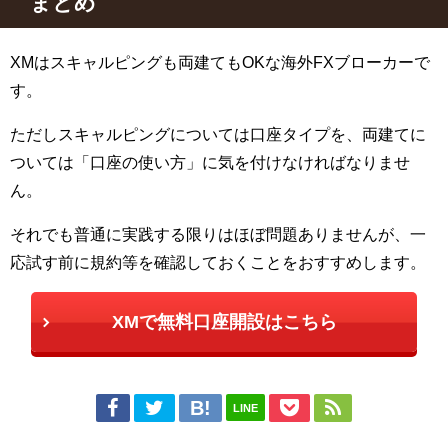
まとめ
XM
はスキャルピングも両建ても
OK
な海外
FX
ブローカーで
す。
ただしスキャルピングについては口座タイプを、両建てに
ついては「口座の使い方」に気を付けなければなりませ
ん。
それでも普通に実践する限りはほぼ問題ありませんが、一
応試す前に規約等を確認しておくことをおすすめします。
XMで無料口座開設はこちら
LINE