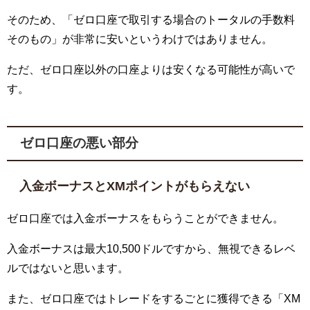
そのため、「ゼロ口座で取引する場合のトータルの手数料
そのもの」が非常に安いというわけではありません。
ただ、ゼロ口座以外の口座よりは安くなる可能性が高いで
す。
ゼロ口座の悪い部分
入金ボーナスと
XM
ポイントがもらえない
ゼロ口座では入金ボーナスをもらうことができません。
入金ボーナスは最大10,500ドルですから、無視できるレベ
ルではないと思います。
また、ゼロ口座ではトレードをするごとに獲得できる「
XM