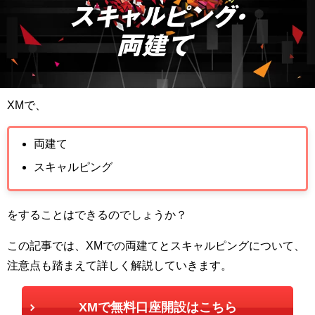
XM
で、
両建て
スキャルピング
をすることはできるのでしょうか？
この記事では、XMでの両建てとスキャルピングについて、
注意点も踏まえて詳しく解説していきます。
XMで無料口座開設はこちら