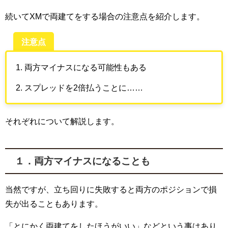
続いて
XM
で両建てをする場合の注意点を紹介します。
注意点
両方マイナスになる可能性もある
スプレッドを2倍払うことに……
それぞれについて解説します。
１．両方マイナスになることも
当然ですが、立ち回りに失敗すると両方のポジションで損
失が出ることもあります。
「とにかく両建てをしたほうがいい」などという事はあり