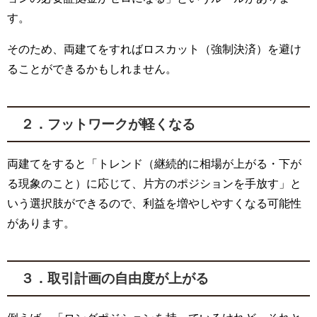
す。
そのため、両建てをすればロスカット（強制決済）を避け
ることができるかもしれません。
２．フットワークが軽くなる
両建てをすると「トレンド（継続的に相場が上がる・下が
る現象のこと）に応じて、片方のポジションを手放す」と
いう選択肢ができるので、利益を増やしやすくなる可能性
があります。
３．取引計画の自由度が上がる