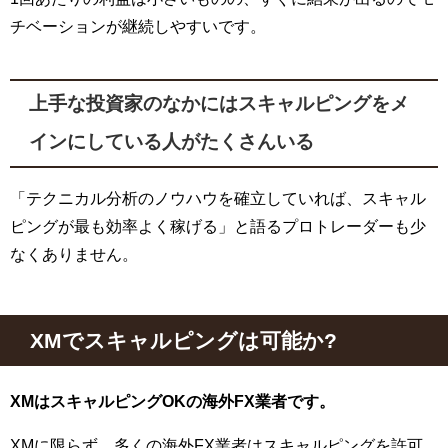
チベーションが継続しやすいです。
上手な投資家のなかにはスキャルピングをメ
インにしている人がたくさんいる
「テクニカル分析のノウハウを確立していれば、スキャル
ピングが最も効率よく稼げる」と語るプロトレーダーも少
なくありません。
XM
でスキャルピングは可能か?
XMはスキャルピングOKの海外FX業者です。
XM
に限らず、多くの海外
FX業者
はスキャルピングを許可