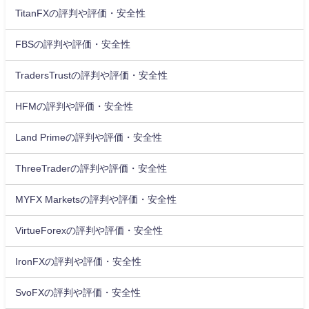
TitanFXの評判や評価・安全性
FBSの評判や評価・安全性
TradersTrustの評判や評価・安全性
HFMの評判や評価・安全性
Land Primeの評判や評価・安全性
ThreeTraderの評判や評価・安全性
MYFX Marketsの評判や評価・安全性
VirtueForexの評判や評価・安全性
IronFXの評判や評価・安全性
SvoFXの評判や評価・安全性