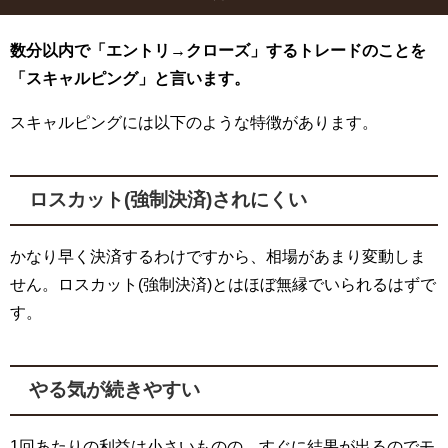
数分以内で「エントリ→クローズ」するトレードのことを
「スキャルピング」と言います。
スキャルピングには以下のような特徴があります。
ロスカット(強制決済)されにくい
かなり早く決済するわけですから、相場があまり変動しま
せん。ロスカット(強制決済)とはほぼ無縁でいられるはずで
す。
やる気が続きやすい
1回あたりの利益は小さいものの、すぐに結果が出るのでモ