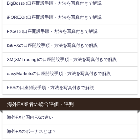
BigBossの口座開設手順・方法を写真付きで解説
iFOREXの口座開設手順・方法を写真付きで解説
FXGTの口座開設手順・方法を写真付きで解説
IS6FXの口座開設手順・方法を写真付きで解説
XM(XMTrading)の口座開設手順・方法を写真付きで解説
easyMarketsの口座開設手順・方法を写真付きで解説
FBSの口座開設手順・方法を写真付きで解説
海外FX業者の総合評価・評判
海外FXと国内FXの違い
海外FXのボーナスとは？