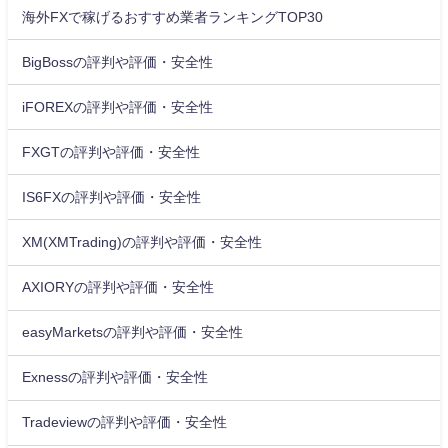
海外FXで稼げるおすすめ業者ランキングTOP30
BigBossの評判や評価・安全性
iFOREXの評判や評価・安全性
FXGTの評判や評価・安全性
IS6FXの評判や評価・安全性
XM(XMTrading)の評判や評価・安全性
AXIORYの評判や評価・安全性
easyMarketsの評判や評価・安全性
Exnessの評判や評価・安全性
Tradeviewの評判や評価・安全性