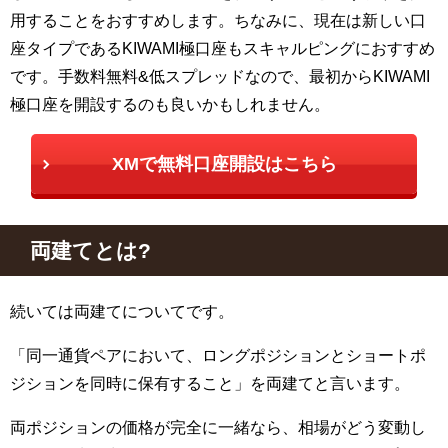
用することをおすすめします。ちなみに、現在は新しい口
座タイプであるKIWAMI極口座もスキャルピングにおすすめ
です。手数料無料&低スプレッドなので、最初からKIWAMI
極口座を開設するのも良いかもしれません。
XMで無料口座開設はこちら
両建てとは
?
続いては両建てについてです。
「同一通貨ペアにおいて、ロングポジションとショートポ
ジションを同時に保有すること」を両建てと言います。
両ポジションの価格が完全に一緒なら、相場がどう変動し