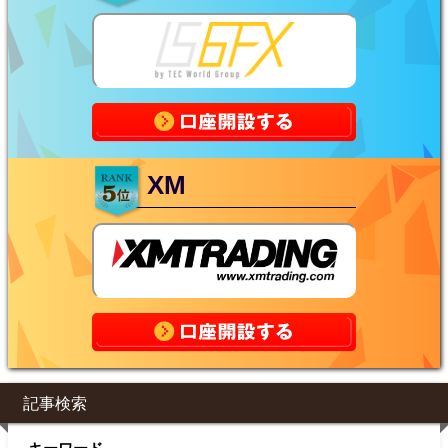
XM
記事検索