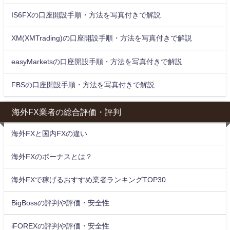
IS6FXの口座開設手順・方法を写真付きで解説
XM(XMTrading)の口座開設手順・方法を写真付きで解説
easyMarketsの口座開設手順・方法を写真付きで解説
FBSの口座開設手順・方法を写真付きで解説
海外FX業者の総合評価・評判
海外FXと国内FXの違い
海外FXのボーナスとは？
海外FXで稼げるおすすめ業者ランキングTOP30
BigBossの評判や評価・安全性
iFOREXの評判や評価・安全性