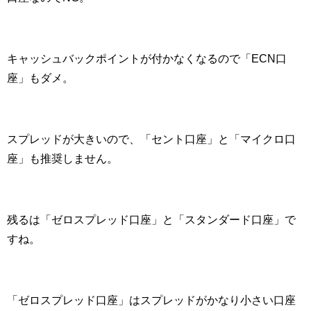
キャッシュバックポイントが付かなくなるので「
ECN
口
座」もダメ。
スプレッドが大きいので、「セント口座」と「マイクロ口
座」も推奨しません。
残るは「ゼロスプレッド口座」と「スタンダード口座」で
すね。
「ゼロスプレッド口座」はスプレッドがかなり小さい口座