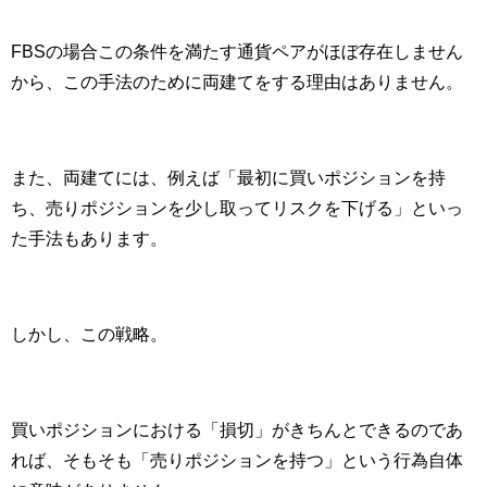
FBS
の場合この条件を満たす通貨ペアがほぼ存在しません
から、この手法のために両建てをする理由はありません。
また、両建てには、例えば「最初に買いポジションを持
ち、売りポジションを少し取ってリスクを下げる」といっ
た手法もあります。
しかし、この戦略。
買いポジションにおける「損切」がきちんとできるのであ
れば、そもそも「売りポジションを持つ」という行為自体