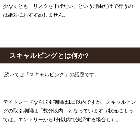
少なくとも「リスクを下げたい」という理由だけで行うの
は絶対におすすめしません。
スキャルピングとは何か?
続いては「スキャルピング」の話題です。
デイトレードなら取引期間は
1
日以内ですが、スキャルピン
グの取引期間は「数分以内」となっています（状況によっ
ては、エントリーから
1
分以内で決済する場合も）。