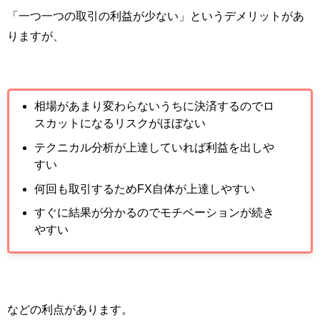
「一つ一つの取引の利益が少ない」というデメリットがあ
りますが、
相場があまり変わらないうちに決済するのでロ
スカットになるリスクがほぼない
テクニカル分析が上達していれば利益を出しや
すい
何回も取引するためFX自体が上達しやすい
すぐに結果が分かるのでモチベーションが続き
やすい
などの利点があります。