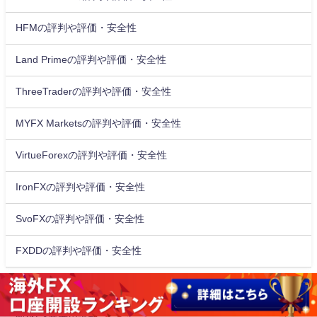
HFMの評判や評価・安全性
Land Primeの評判や評価・安全性
ThreeTraderの評判や評価・安全性
MYFX Marketsの評判や評価・安全性
VirtueForexの評判や評価・安全性
IronFXの評判や評価・安全性
SvoFXの評判や評価・安全性
FXDDの評判や評価・安全性
カテゴリー