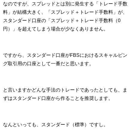
なのですが、スプレッドとは別に発生する「トレード手数
料」が結構大きく、「スプレッド＋トレード手数料」が、
スタンダード口座の「スプレッド＋トレード手数料（
0
円）」を超えてしまう場合が少なくありません。
ですから、スタンダード口座が
FBS
におけるスキャルピン
グ取引用の口座として一番だと思います。
と言いますかどんな手法のトレードであったとしても、ま
ずはスタンダード口座から作ることを推奨します。
なんといっても、スタンダード（標準）ですし。