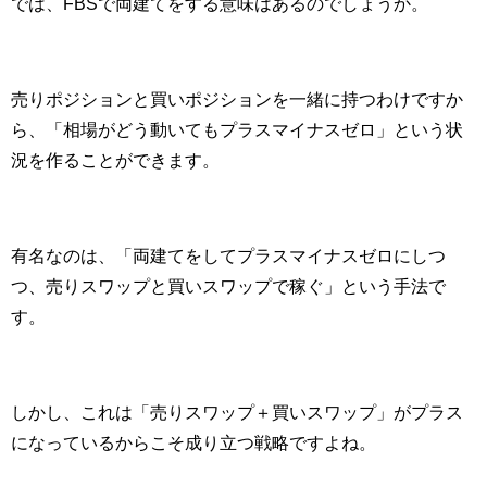
では、
FBS
で両建てをする意味はあるのでしょうか。
売りポジションと買いポジションを一緒に持つわけですか
ら、「相場がどう動いてもプラスマイナスゼロ」という状
況を作ることができます。
有名なのは、「両建てをしてプラスマイナスゼロにしつ
つ、売りスワップと買いスワップで稼ぐ」という手法で
す。
しかし、これは「売りスワップ＋買いスワップ」がプラス
になっているからこそ成り立つ戦略ですよね。