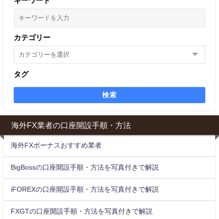
キーワード
カテゴリー
タグ
検索
海外FX業者の口座開設手順・方法
海外FXボーナスおすすめ業者
BigBossの口座開設手順・方法を写真付きで解説
iFOREXの口座開設手順・方法を写真付きで解説
FXGTの口座開設手順・方法を写真付きで解説