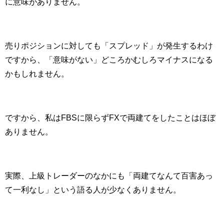
に意味がありません。
売りポジションに対しても「スプレッド」が発生するわけ
ですから、「意味がない」どころかむしろマイナスになる
かもしれません。
ですから、私は
FBS
に限らず
FX
で両建てをしたことはほぼ
ありません。
実際、上級トレーダーのなかにも「両建てなんて百害あっ
て一利なし」という語る人が少なくありません。