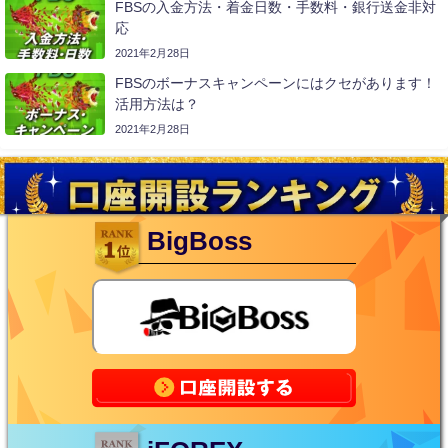
FBSの入金方法・着金日数・手数料・銀行送金非対
応
2021年2月28日
FBSのボーナスキャンペーンにはクセがあります！
活用方法は？
2021年2月28日
BigBoss