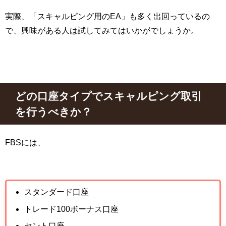
実際、「スキャルピング用の
EA
」も多く出回っているの
で、興味がある人は試してみてはいかがでしょうか。
どの口座タイプでスキャルピング取引
を行うべきか？
FBS
には、
スタンダード口座
トレード100ボーナス口座
セント口座