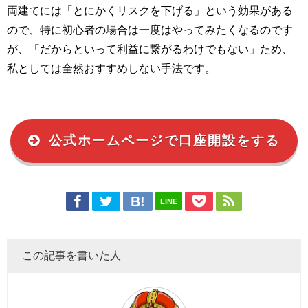
両建てには「とにかくリスクを下げる」という効果がある
ので、特に初心者の場合は一度はやってみたくなるのです
が、「だからといって利益に繋がるわけでもない」ため、
私としては全然おすすめしない手法です。
公式ホームページで口座開設をする
LINE
この記事を書いた人