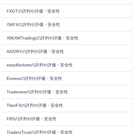
FXGTの評判や評価・安全性
IS6FXの評判や評価・安全性
XM(XMTrading)の評判や評価・安全性
AXIORYの評判や評価・安全性
easyMarketsの評判や評価・安全性
Exnessの評判や評価・安全性
Tradeviewの評判や評価・安全性
TitanFXの評判や評価・安全性
FBSの評判や評価・安全性
TradersTrustの評判や評価・安全性