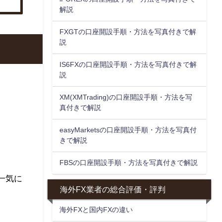
解説
FXGTの口座開設手順・方法を写真付きで解
説
IS6FXの口座開設手順・方法を写真付きで解
説
XM(XMTrading)の口座開設手順・方法を写
真付きで解説
easyMarketsの口座開設手順・方法を写真付
きで解説
FBSの口座開設手順・方法を写真付きで解説
一気に
海外FX業者の総合評価・評判
海外FXと国内FXの違い