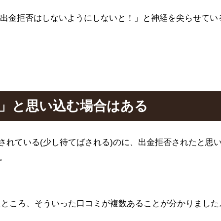
出金拒否はしないようにしないと！」と神経を尖らせてい
」と思い込む場合はある
されている(少し待てばされる)のに、出金拒否されたと思
。
たところ、そういった口コミが複数あることが分かりました