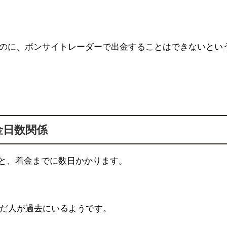
のに、ボンサイトレーダーで出金することはできないとい
金日数関係
と、着金までに数日かかります。
だ人が過去にいるようです。