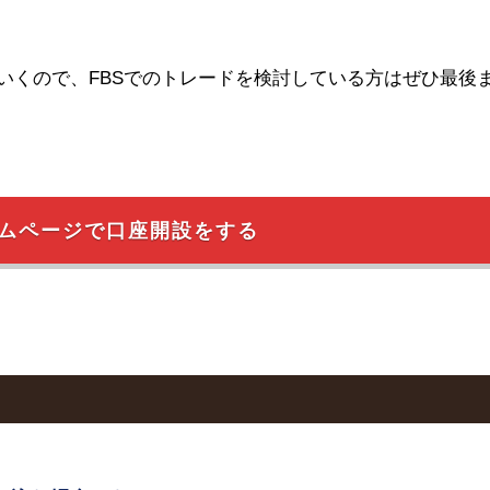
いくので、FBSでのトレードを検討している方はぜひ最後
ムページで口座開設をする