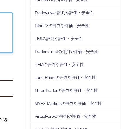
Tradeviewの評判や評価・安全性
TitanFXの評判や評価・安全性
FBSの評判や評価・安全性
TradersTrustの評判や評価・安全性
HFMの評判や評価・安全性
Land Primeの評判や評価・安全性
ThreeTraderの評判や評価・安全性
MYFX Marketsの評判や評価・安全性
VirtueForexの評判や評価・安全性
どを