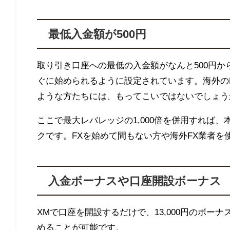
最低入金額が500円
取り引き口座への最低の入金額がなんと500円か
ぐに始められるように設定されています。海外の
ような方たちには、もってこいではないでしょう
ここで最大レバレッジの1,000倍を併用すれば
クです。FXを始めて間もない方や海外FX業者
入金ボーナスや口座開設ボーナス
XMで口座を開設するだけで、13,000円のボ
めることが可能です。