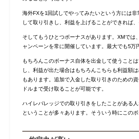
海外FXを1回試しでやってみたいという方には
して取り引きし、利益を上げることができれば、
そしてもうひとつボーナスがあります。XMでは、
ャンペーンを常に開催しています。最大でも5万
もちろんこのボーナス自体を出金して使うことは
し、利益が出た場合はもちろんこちらも利益額は
もあります。追加で入金した取り引きのための資金
ドルまで受け取ることが可能です。
ハイレバレッジでの取り引きをしたことがある人な
ということが多々あります。そういう時にこのボ