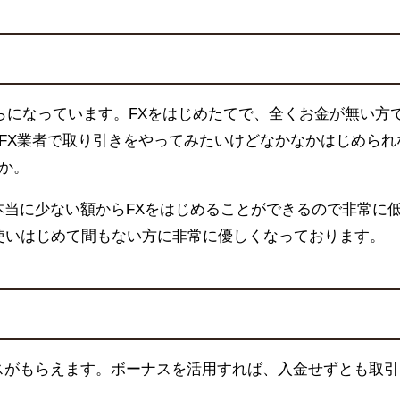
らになっています。FXをはじめたてで、全くお金が無い方
FX業者で取り引きをやってみたいけどなかなかはじめられ
か。
、本当に少ない額からFXをはじめることができるので非常に
を使いはじめて間もない方に非常に優しくなっております。
ーナスがもらえます。ボーナスを活用すれば、入金せずとも取