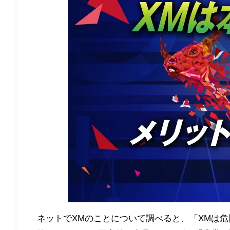
ネットでXMのことについて調べると、「XMは