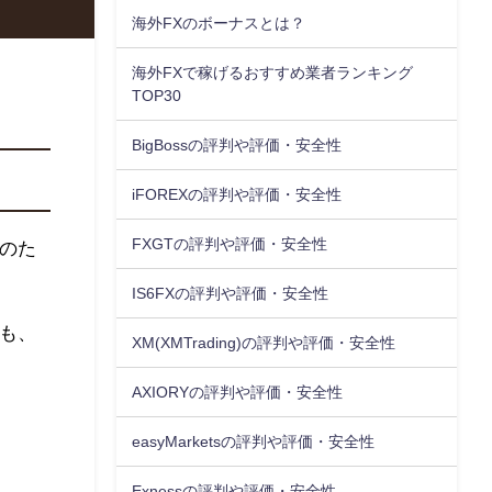
海外FXのボーナスとは？
海外FXで稼げるおすすめ業者ランキング
TOP30
BigBossの評判や評価・安全性
iFOREXの評判や評価・安全性
FXGTの評判や評価・安全性
のた
IS6FXの評判や評価・安全性
かも、
XM(XMTrading)の評判や評価・安全性
AXIORYの評判や評価・安全性
。
easyMarketsの評判や評価・安全性
Exnessの評判や評価・安全性