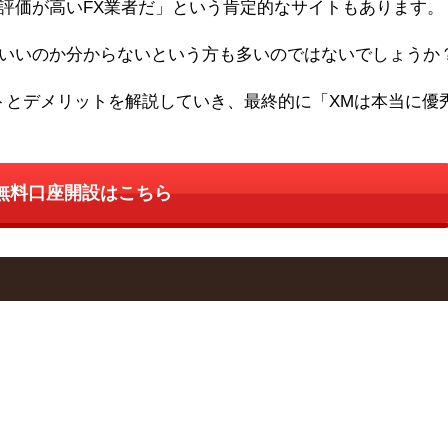
評価が高いFX業者だ」という肯定的なサイトもあります。
いいのか分からないという方も多いのではないでしょうか
トとデメリットを解説していき、最終的に「XMは本当に優
無料口座開設はこちら