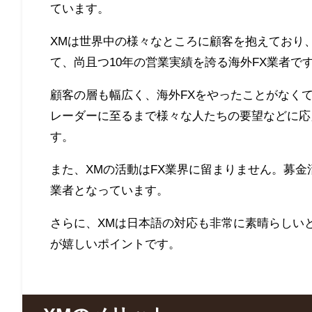
ています。
XMは世界中の様々なところに顧客を抱えており
て、尚且つ10年の営業実績を誇る海外FX業者で
顧客の層も幅広く、海外FXをやったことがなく
レーダーに至るまで様々な人たちの要望などに応
す。
また、XMの活動はFX業界に留まりません。募
業者となっています。
さらに、XMは日本語の対応も非常に素晴らしい
が嬉しいポイントです。