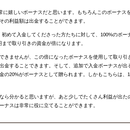
非常に嬉しいボーナスだと思います。もちろんこのボーナス
その利益額は出金することができます。
初めて入金してくださった方たちに対して、100%のボー
円まで取り引きの資金が倍になります。
できませんが、この倍になったボーナスを使用して取り引
出金することできます。そして、追加で入金ボーナスが出
の20%がボーナスとして贈られます。しかもこちらは、10,
ら分かると思いますが、あと少しでたくさん利益が出たのに
ーナスは非常に役に立てることができます。