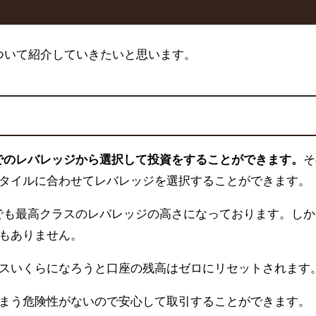
ついて紹介していきたいと思います。
倍までのレバレッジから選択して投資をすることができます。
そ
タイルに合わせてレバレッジを選択することができます。
界でも最高クラスのレバレッジの高さになっております。し
もありません。
スいくらになろうと口座の残高はゼロにリセットされます
まう危険性がないので安心して取引することができます。