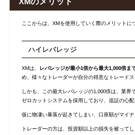
XMのメリット
ここからは、XMを使用していく際のメリットに
ハイレバレッジ
XMは、
レバレッジが最小1倍から最大1,000
め、様々なトレーダーが自分の得意なトレードス
しかも、この最大レバレッジの1,000倍は、業
ゼロカットシステムを採用しており、追証の心配
仮に物凄い暴落が起きてしまい、口座額がマイナ
トレーダーの方は、投資額以上の損失を被ってし