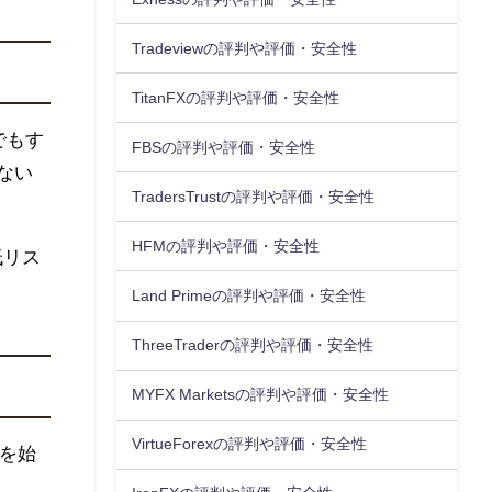
Tradeviewの評判や評価・安全性
TitanFXの評判や評価・安全性
でもす
FBSの評判や評価・安全性
ない
TradersTrustの評判や評価・安全性
HFMの評判や評価・安全性
低リス
Land Primeの評判や評価・安全性
ThreeTraderの評判や評価・安全性
MYFX Marketsの評判や評価・安全性
VirtueForexの評判や評価・安全性
引を始