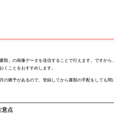
書類」の画像データを送信することで行えます。ですから
おくことをおすすめします。
月の猶予があるので、登録してから書類の手配をしても間
注意点