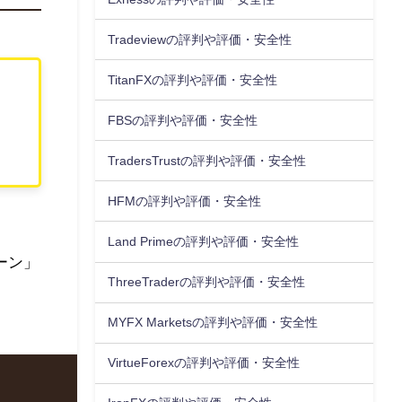
Tradeviewの評判や評価・安全性
TitanFXの評判や評価・安全性
FBSの評判や評価・安全性
TradersTrustの評判や評価・安全性
HFMの評判や評価・安全性
Land Primeの評判や評価・安全性
ーン」
ThreeTraderの評判や評価・安全性
MYFX Marketsの評判や評価・安全性
VirtueForexの評判や評価・安全性