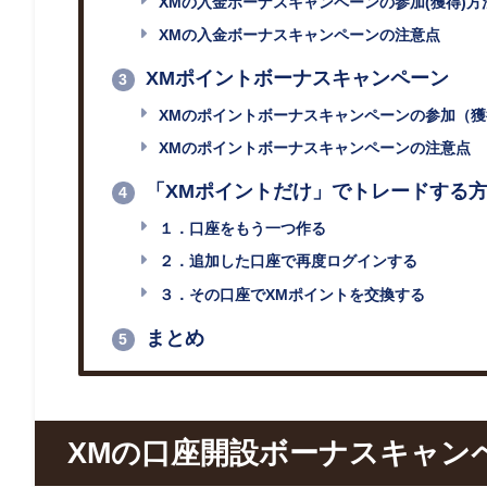
XMの入金ボーナスキャンペーンの参加(獲得)方
XMの入金ボーナスキャンペーンの注意点
XMポイントボーナスキャンペーン
3
XMのポイントボーナスキャンペーンの参加（獲
XMのポイントボーナスキャンペーンの注意点
「XMポイントだけ」でトレードする
4
１．口座をもう一つ作る
２．追加した口座で再度ログインする
３．その口座でXMポイントを交換する
まとめ
5
XM
の口座開設ボーナスキャン