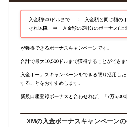
入金額500ドルまで ⇒ 入金額と同じ額のボー
それ以降 ⇒ 入金額の2割分のボーナス(上限額
が獲得できるボーナスキャンペーンです。
合計で最大10,500ドルまで獲得することができ
入金ボーナスキャンペーンをできる限り活用したいの
することをおすすめします。
新規口座登録ボーナスと合わせれば、「7万5,00
XM
の入金ボーナスキャンペーンの参