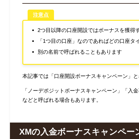
注意点
2つ目以降の口座開設ではボーナスを獲得
「1つ目の口座」なのであればどの口座タ
別の名前で呼ばれることもあります
本記事では「口座開設ボーナスキャンペーン」と
「ノーデポジットボーナスキャンペーン」「入金
などと呼ばれる場合もあります。
XM
の入金ボーナスキャンペー