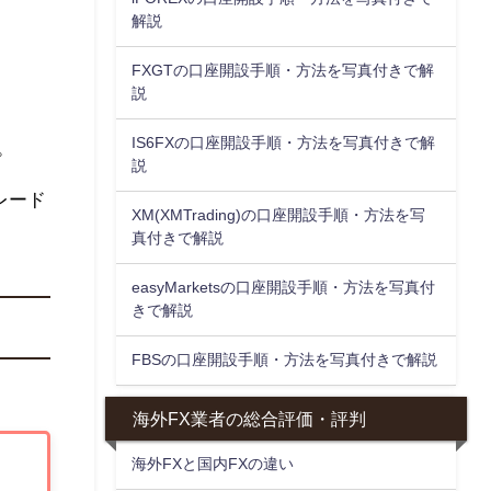
解説
FXGTの口座開設手順・方法を写真付きで解
説
IS6FXの口座開設手順・方法を写真付きで解
。
説
レード
XM(XMTrading)の口座開設手順・方法を写
真付きで解説
easyMarketsの口座開設手順・方法を写真付
きで解説
FBSの口座開設手順・方法を写真付きで解説
海外FX業者の総合評価・評判
海外FXと国内FXの違い