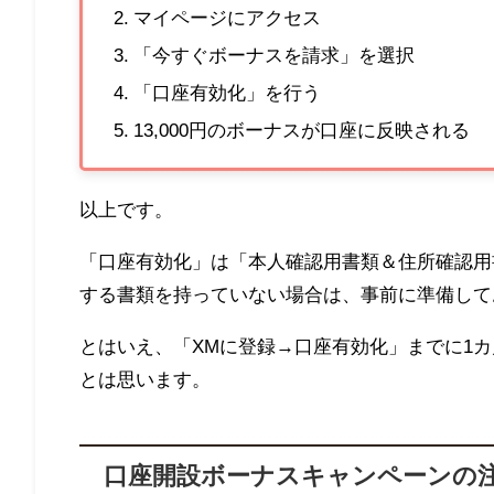
マイページにアクセス
「今すぐボーナスを請求」を選択
「口座有効化」を行う
13,000円のボーナスが口座に反映される
以上です。
「口座有効化」は「本人確認用書類＆住所確認用
する書類を持っていない場合は、事前に準備して
とはいえ、「
XM
に登録→口座有効化」までに
1
カ
とは思います。
口座開設ボーナスキャンペーンの