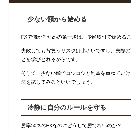
少ない額から始める
FXで儲かるための第一歩は、少額取引で始める
失敗しても背負うリスクは小さいですし、実際の
とを学びとれるからです。
そして、少ない額でコツコツと利益を重ねていけ
法を試してみるといいでしょう。
冷静に自分のルールを守る
勝率50％のFXなのにどうして勝てないのか？