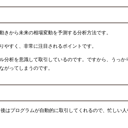
動きから未来の相場変動を予測する分析方法です。
りやすく、非常に注目されるポイントです。
ル分析を意識して取引しているのです。ですから、うっか
ながってしまうのです。
、後はプログラムが自動的に取引してくれるので、忙しい人