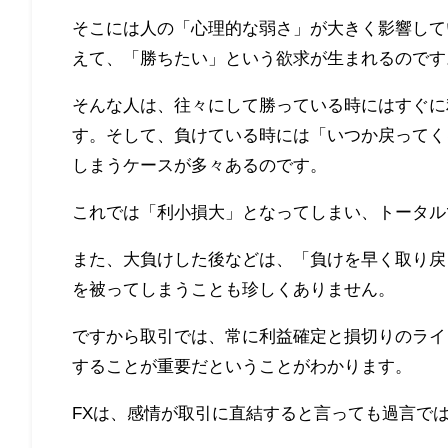
そこには人の「心理的な弱さ」が大きく影響して
えて、「勝ちたい」という欲求が生まれるのです
そんな人は、往々にして勝っている時にはすぐに
す。そして、負けている時には「いつか戻ってく
しまうケースが多々あるのです。
これでは「利小損大」となってしまい、トータル
また、大負けした後などは、「負けを早く取り戻
を被ってしまうことも珍しくありません。
ですから取引では、常に利益確定と損切りのライ
することが重要だということがわかります。
FXは、感情が取引に直結すると言っても過言で