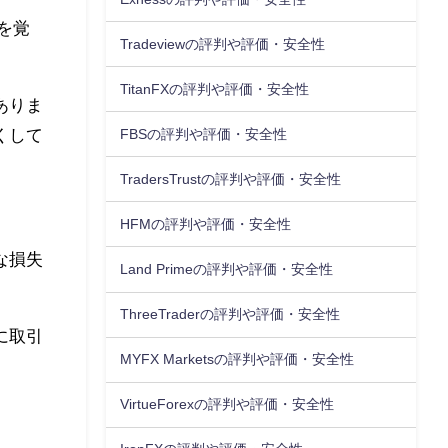
を覚
Tradeviewの評判や評価・安全性
TitanFXの評判や評価・安全性
ありま
くして
FBSの評判や評価・安全性
TradersTrustの評判や評価・安全性
HFMの評判や評価・安全性
な損失
Land Primeの評判や評価・安全性
ThreeTraderの評判や評価・安全性
に取引
MYFX Marketsの評判や評価・安全性
VirtueForexの評判や評価・安全性