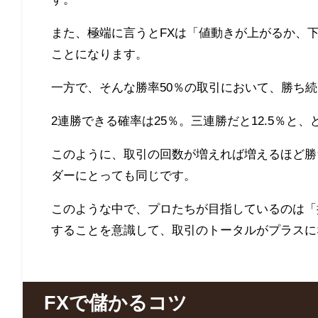
また、極端に言うとFXは「値動きが上がるか、
ことになります。
一方で、そんな勝率50％の取引において、勝ち
2連勝できる確率は25％。三連勝だと12.5％と
このように、取引の回数が増えれば増えるほど勝
ダーにとっても同じです。
このような中で、プロたちが目指しているのは「
することを意識して、取引のトータルがプラスに
FXで儲かるコツ