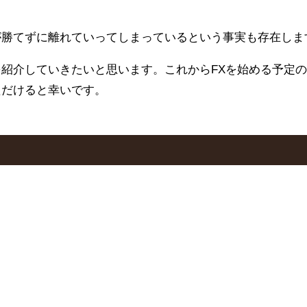
が勝てずに離れていってしまっているという事実も存在しま
を紹介していきたいと思います。これからFXを始める予定
ただけると幸いです。