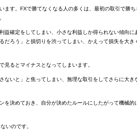
います。FXで勝てなくなる人の多くは、最初の取引で勝ち
。
利益確定をしてしまい、小さな利益しか得られない傾向に
るだろう」と損切りを渋ってしまい、かえって損失を大き
で見るとマイナスとなってしまいます。
さないと」と焦ってしまい、無理な取引をしてさらに大き
ンを決めておき、自分が決めたルールにしたがって機械的
はないのです。