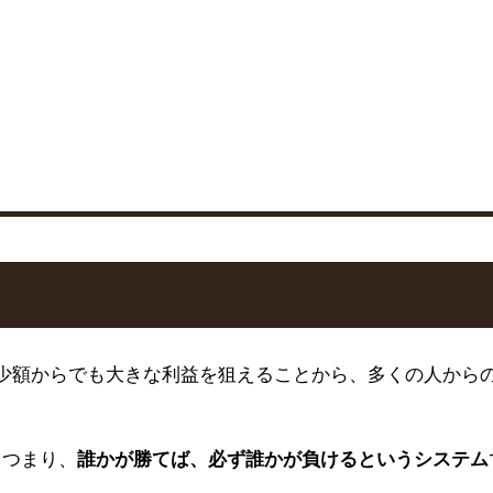
、少額からでも大きな利益を狙えることから、多くの人から
。つまり、
誰かが勝てば、必ず誰かが負けるというシステム