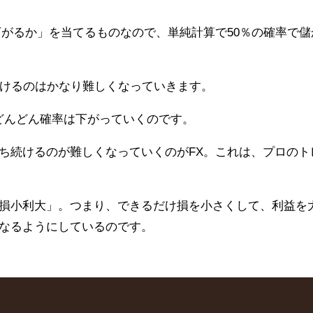
下がるか」を当てるものなので、単純計算で50％の確率で儲
続けるのはかなり難しくなっていきます。
、どんどん確率は下がっていくのです。
ち続けるのが難しくなっていくのがFX。これは、プロのト
損小利大」。つまり、できるだけ損を小さくして、利益を
なるようにしているのです。