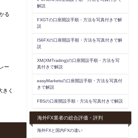
解説
かる
FXGTの口座開設手順・方法を写真付きで解
説
IS6FXの口座開設手順・方法を写真付きで解
説
XM(XMTrading)の口座開設手順・方法を写
レー
真付きで解説
easyMarketsの口座開設手順・方法を写真付
きで解説
大きく
FBSの口座開設手順・方法を写真付きで解説
海外FX業者の総合評価・評判
海外FXと国内FXの違い