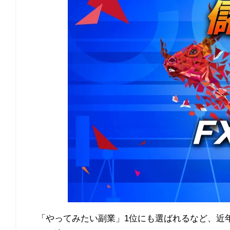
「やってみたい副業」1位にも選ばれるなど、近