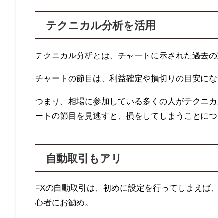
テクニカル分析を活用
テクニカル分析とは、チャートに示された過去の
チャートの節目は、利益確定や損切りの目安にな
つまり、相場に参加している多くの人がテクニカ
ートの節目を見逃すと、損をしてしまうことにつ
自動取引もアリ
FXの自動取引は、初めに設定を行ってしまえば
心者にお勧め。