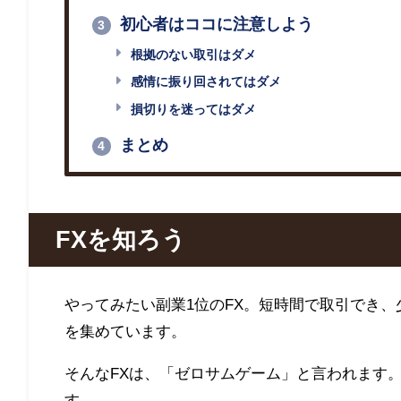
初心者はココに注意しよう
3
根拠のない取引はダメ
感情に振り回されてはダメ
損切りを迷ってはダメ
まとめ
4
FXを知ろう
やってみたい副業1位のFX。短時間で取引でき
を集めています。
そんなFXは、「ゼロサムゲーム」と言われます
す。