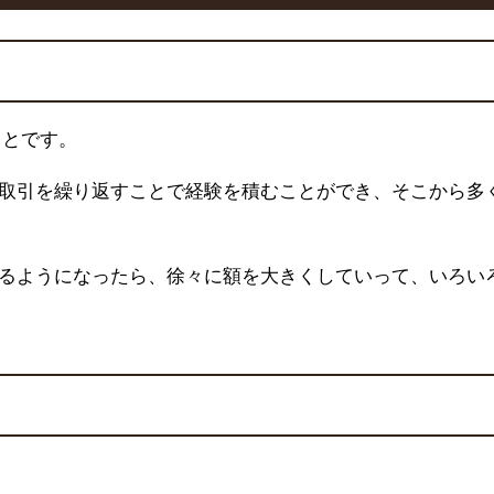
ことです。
取引を繰り返すことで経験を積むことができ、そこから多
るようになったら、徐々に額を大きくしていって、いろい