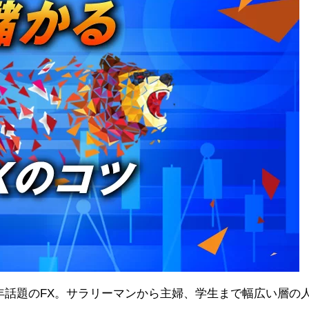
年話題のFX。サラリーマンから主婦、学生まで幅広い層の