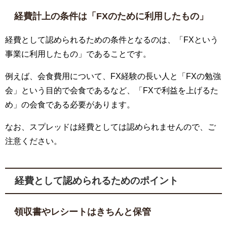
経費計上の条件は「FXのために利用したもの」
経費として認められるための条件となるのは、「FXという
事業に利用したもの」であることです。
例えば、会食費用について、FX経験の長い人と「FXの勉強
会」という目的で会食であるなど、「FXで利益を上げるた
め」の会食である必要があります。
なお、スプレッドは経費としては認められませんので、ご
注意ください。
経費として認められるためのポイント
領収書やレシートはきちんと保管