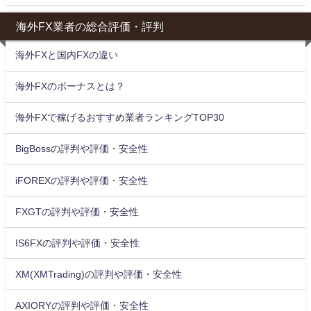
海外FX業者の総合評価・評判
海外FXと国内FXの違い
海外FXのボーナスとは？
海外FXで稼げるおすすめ業者ランキングTOP30
BigBossの評判や評価・安全性
iFOREXの評判や評価・安全性
FXGTの評判や評価・安全性
IS6FXの評判や評価・安全性
XM(XMTrading)の評判や評価・安全性
AXIORYの評判や評価・安全性