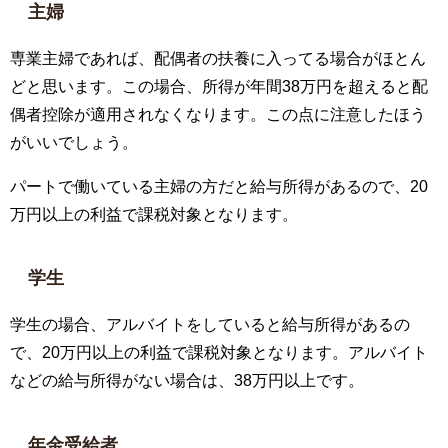
主婦
専業主婦であれば、配偶者の扶養に入ってる場合がほとん
どと思います。この場合、所得が年間38万円を超えると配
偶者控除が適用されなくなります。この点に注意したほう
がいいでしょう。
パートで働いている主婦の方だと給与所得があるので、20
万円以上の利益で課税対象となります。
学生
学生の場合、アルバイトをしていると給与所得があるの
で、20万円以上の利益で課税対象となります。アルバイト
などの給与所得がない場合は、38万円以上です。
年金受給者