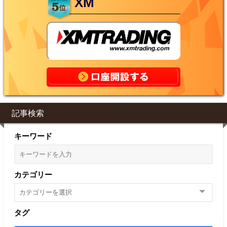
XM
記事検索
キーワード
カテゴリー
タグ