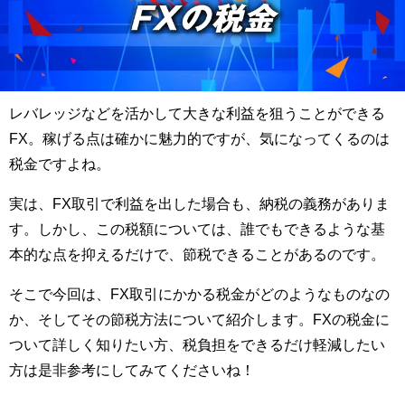
レバレッジなどを活かして大きな利益を狙うことができる
FX。稼げる点は確かに魅力的ですが、気になってくるのは
税金ですよね。
実は、FX取引で利益を出した場合も、納税の義務がありま
す。しかし、この税額については、誰でもできるような基
本的な点を抑えるだけで、節税できることがあるのです。
そこで今回は、FX取引にかかる税金がどのようなものなの
か、そしてその節税方法について紹介します。FXの税金に
ついて詳しく知りたい方、税負担をできるだけ軽減したい
方は是非参考にしてみてくださいね！