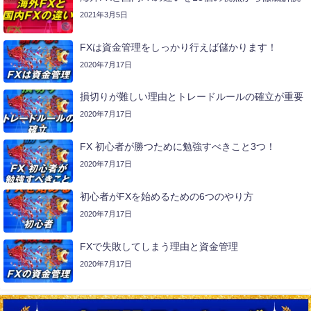
2021年3月5日
FXは資金管理をしっかり行えば儲かります！
2020年7月17日
損切りが難しい理由とトレードルールの確立が重要
2020年7月17日
FX 初心者が勝つために勉強すべきこと3つ！
2020年7月17日
初心者がFXを始めるための6つのやり方
2020年7月17日
FXで失敗してしまう理由と資金管理
2020年7月17日