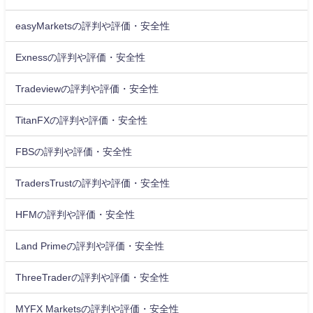
easyMarketsの評判や評価・安全性
Exnessの評判や評価・安全性
Tradeviewの評判や評価・安全性
TitanFXの評判や評価・安全性
FBSの評判や評価・安全性
TradersTrustの評判や評価・安全性
HFMの評判や評価・安全性
Land Primeの評判や評価・安全性
ThreeTraderの評判や評価・安全性
MYFX Marketsの評判や評価・安全性