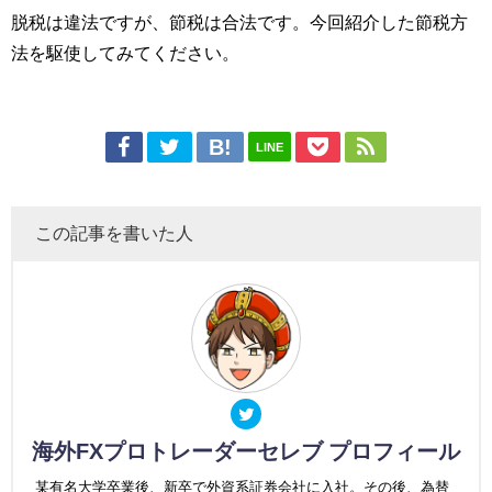
脱税は違法ですが、節税は合法です。今回紹介した節税方
法を駆使してみてください。
LINE
この記事を書いた人
海外FXプロトレーダーセレブ プロフィール
某有名大学卒業後、新卒で外資系証券会社に入社。その後、為替