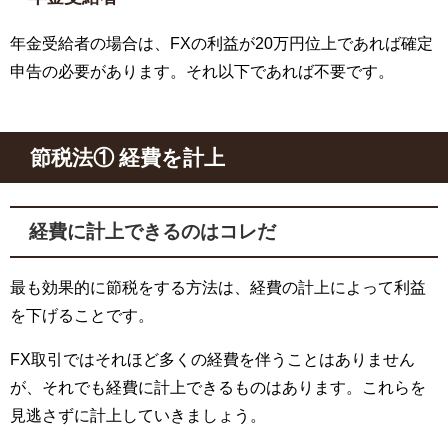
年金受給者の場合は、FXの利益が20万円位上であれば確定
申告の必要があります。それ以下であれば不要です。
節税法① 経費を計上
経費に計上できるのはコレだ
最も効果的に節税をする方法は、経費の計上によって利益
を下げることです。
FX取引ではそれほど多くの経費を伴うことはありません
が、それでも経費に計上できるものはあります。これらを
見逃さずに計上していきましょう。