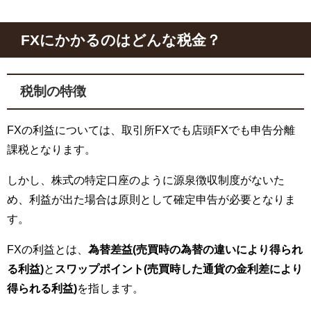
FXにかかるのはどんな税金？
税制の特徴
FXの利益については、取引所FXでも店頭FXでも申告分離
課税となります。
しかし、株式の特定口座のように源泉徴収制度がないた
め、利益が出た場合は原則として確定申告が必要となりま
す。
FXの利益とは、
為替差益(売買時の為替の違いにより得られ
る利益)
と
スワップポイント(売買時した通貨の金利差により
得られる利益)
を指します。