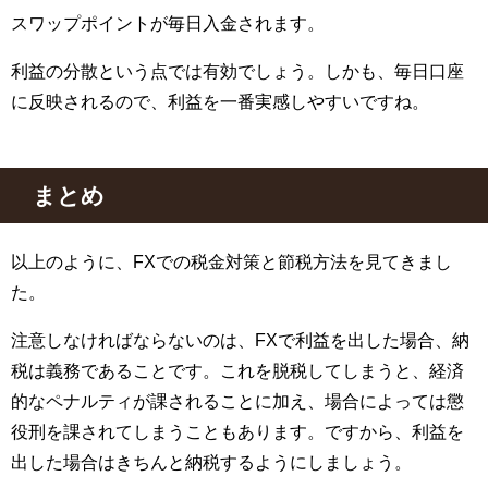
スワップポイントが毎日入金されます。
利益の分散という点では有効でしょう。しかも、毎日口座
に反映されるので、利益を一番実感しやすいですね。
まとめ
以上のように、FXでの税金対策と節税方法を見てきまし
た。
注意しなければならないのは、FXで利益を出した場合、納
税は義務であることです。これを脱税してしまうと、経済
的なペナルティが課されることに加え、場合によっては懲
役刑を課されてしまうこともあります。ですから、利益を
出した場合はきちんと納税するようにしましょう。