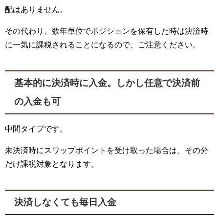
配はありません。
その代わり、数年単位でポジションを保有した時は決済時
に一気に課税されることになるので、ご注意ください。
基本的に決済時に入金。しかし任意で決済前
の入金も可
中間タイプです。
未決済時にスワップポイントを受け取った場合は、その分
だけ課税対象となります。
決済しなくても毎日入金