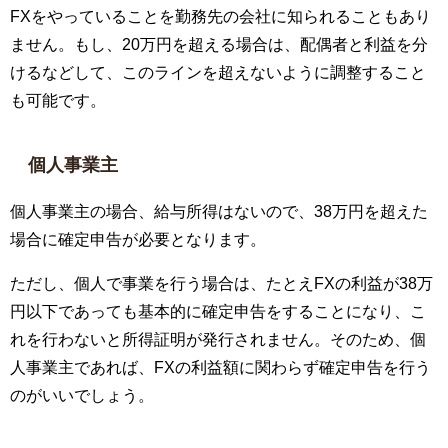
FXをやっていることを勤務先の会社に知られることもあり
ません。もし、20万円を超える場合は、配偶者と利益を分
けるなどして、このラインを超えないように調整すること
も可能です。
個人事業主
個人事業主の場合、給与所得はないので、38万円を超えた
場合に確定申告が必要となります。
ただし、個人で事業を行う場合は、たとえFXの利益が38万
円以下であっても基本的に確定申告をすることになり、こ
れを行わないと所得証明が発行されません。そのため、個
人事業主であれば、FXの利益額に関わらず確定申告を行う
のがいいでしょう。