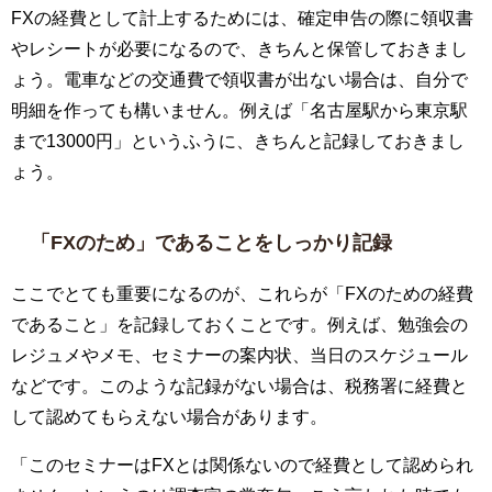
FXの経費として計上するためには、確定申告の際に領収書
やレシートが必要になるので、きちんと保管しておきまし
ょう。電車などの交通費で領収書が出ない場合は、自分で
明細を作っても構いません。例えば「名古屋駅から東京駅
まで13000円」というふうに、きちんと記録しておきまし
ょう。
「FXのため」であることをしっかり記録
ここでとても重要になるのが、これらが「FXのための経費
であること」を記録しておくことです。例えば、勉強会の
レジュメやメモ、セミナーの案内状、当日のスケジュール
などです。このような記録がない場合は、税務署に経費と
して認めてもらえない場合があります。
「このセミナーはFXとは関係ないので経費として認められ