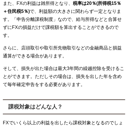
また、FXの利益は雑所得となり、
税率は20％(所得税15％
＋住民税5％)
で、利益額の大きさに関わらず一定となりま
す。「申告分離課税制度」なので、給与所得などと合算せ
ずにFXの損益だけで課税額を算出することができるので
す。
さらに、店頭取引や取引所先物取引などの金融商品と損益
通算ができる場合があります。
そして、損失が出た場合は最大3年間の繰越控除を受けるこ
とができます。ただしその場合は、損失を出した年を含め
て毎年確定申告をする必要があります。
課税対象はどんな人？
FXでいくら以上の利益を出したら課税対象となるのでしょ