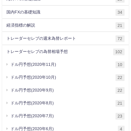
国内FXの基礎知識
34
経済指標の解説
21
トレーダーセレブの週末為替レポート
72
トレーダーセレブの為替相場予想
102
ドル円予想(2020年11月)
10
ドル円予想(2020年10月)
22
ドル円予想(2020年9月)
22
ドル円予想(2020年8月)
21
ドル円予想(2020年7月)
23
ドル円予想(2020年6月)
4