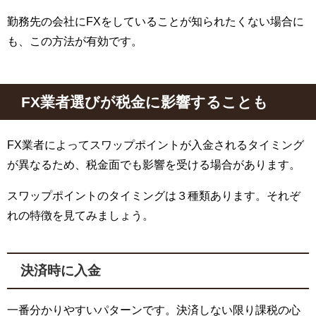
勤務先の会社にFXをしていることが知られたくない場合に
も、この方法が有効です。
FX業者選びが税金に影響することも
FX業者によってスワップポイントが入金されるタイミング
が異なるため、税金面でも影響を受ける場合があります。
スワップポイントのタイミングは３種類あります。それぞ
れの特徴を見てみましょう。
決済時に入金
一番分かりやすいパターンです。決済しない限り課税の心