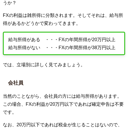
うか？
FXの利益は雑所得に分類されます。そしてそれは、給与所
得があるかどうかで変わってきます。
給与所得がある ・・・FXの年間所得が20万円以上
給与所得がない ・・・FXの年間所得が38万円以上
では、立場別に詳しく見てみましょう。
会社員
当然のことながら、会社員の方には給与所得があります。
この場合、FXの利益が20万円以下であれば確定申告は不要
です。
なお、20万円以下であれば税金が生じることはないので、