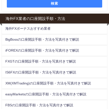
検索
海外FX業者の口座開設手順・方法
海外FXボーナスおすすめ業者
BigBossの口座開設手順・方法を写真付きで解説
iFOREXの口座開設手順・方法を写真付きで解説
FXGTの口座開設手順・方法を写真付きで解説
IS6FXの口座開設手順・方法を写真付きで解説
XM(XMTrading)の口座開設手順・方法を写真付きで解説
easyMarketsの口座開設手順・方法を写真付きで解説
FBSの口座開設手順・方法を写真付きで解説