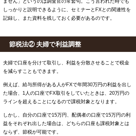
ません」というのは調査官の常套句。こう言われた時でも
しっかりと説明できるように、セミナーとFXとの関連性を
記録し、また資料を残しておく必要があるのです。
節税法② 夫婦で利益調整
夫婦で口座を分けて取引し、利益を分散させることで税金
を減らすこともできます。
例えば、給与所得がある人がFXで年間30万円の利益を出し
た場合、1人の口座でFX取引をしていたときは、20万円の
ラインを超えることになるので課税対象となります。
しかし、自分の口座で15万円、配偶者の口座で15万円の利
益をそれぞれ出した場合は、どちらの口座も課税対象とは
ならず、節税が可能です。