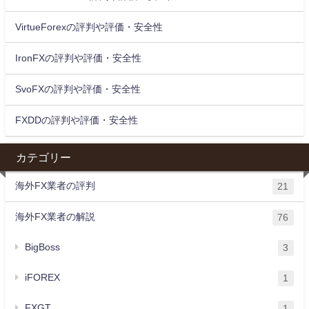
VirtueForexの評判や評価・安全性
IronFXの評判や評価・安全性
SvoFXの評判や評価・安全性
FXDDの評判や評価・安全性
カテゴリー
海外FX業者の評判
21
海外FX業者の解説
76
BigBoss
3
iFOREX
1
FXGT
1