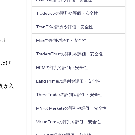
Tradeviewの評判や評価・安全性
TitanFXの評判や評価・安全性
しょ
FBSの評判や評価・安全性
TradersTrustの評判や評価・安全性
Xだけ
HFMの評判や評価・安全性
Land Primeの評判や評価・安全性
制が入
ThreeTraderの評判や評価・安全性
MYFX Marketsの評判や評価・安全性
VirtueForexの評判や評価・安全性