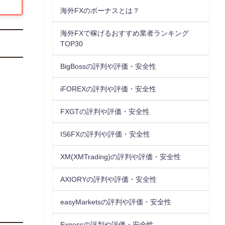
海外FXのボーナスとは？
海外FXで稼げるおすすめ業者ランキング
TOP30
BigBossの評判や評価・安全性
iFOREXの評判や評価・安全性
FXGTの評判や評価・安全性
IS6FXの評判や評価・安全性
XM(XMTrading)の評判や評価・安全性
AXIORYの評判や評価・安全性
easyMarketsの評判や評価・安全性
Exnessの評判や評価・安全性