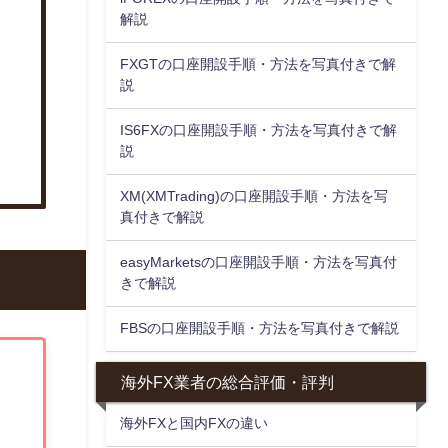
解説
FXGTの口座開設手順・方法を写真付きで解
説
IS6FXの口座開設手順・方法を写真付きで解
説
XM(XMTrading)の口座開設手順・方法を写
真付きで解説
easyMarketsの口座開設手順・方法を写真付
きで解説
FBSの口座開設手順・方法を写真付きで解説
海外FX業者の総合評価・評判
海外FXと国内FXの違い