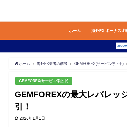
ホーム
海外FX ボーナス比
2026
ホーム
海外FX業者の解説
GEMFOREX(サービス停止中)
GEMFOREX(サービス停止中)
GEMFOREXの最大レバレッ
引！
2026年1月1日