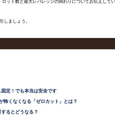
、ロット数と最大レバレッジの関わりについてお伝えして
引しましょう。
いし固定！でも本当は安全です
0倍が怖くなくなる「ゼロカット」とは？
引するとどうなる？