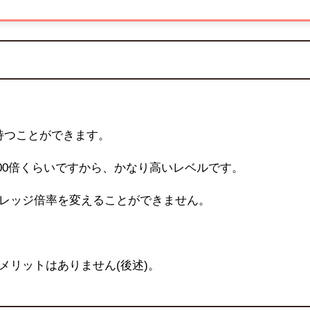
持つことができます。
00
倍くらいですから、かなり高いレベルです。
レッジ倍率を変えることができません。
メリットはありません(後述)。