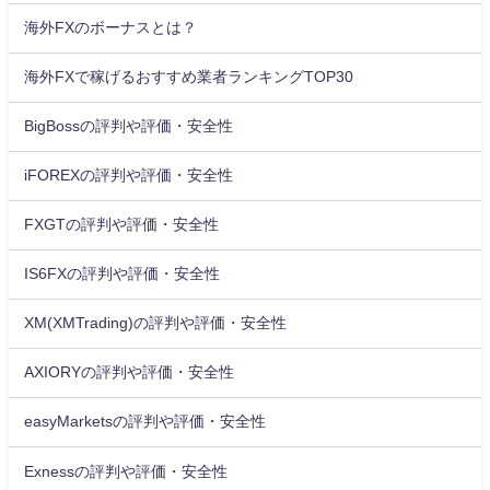
海外FXのボーナスとは？
海外FXで稼げるおすすめ業者ランキングTOP30
BigBossの評判や評価・安全性
iFOREXの評判や評価・安全性
FXGTの評判や評価・安全性
IS6FXの評判や評価・安全性
XM(XMTrading)の評判や評価・安全性
AXIORYの評判や評価・安全性
easyMarketsの評判や評価・安全性
Exnessの評判や評価・安全性