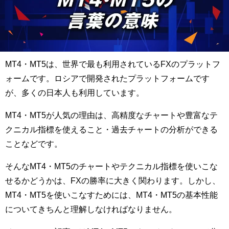
MT4・MT5は、世界で最も利用されているFXのプラットフ
ォームです。ロシアで開発されたプラットフォームです
が、多くの日本人も利用しています。
MT4・MT5が人気の理由は、高精度なチャートや豊富なテ
クニカル指標を使えること・過去チャートの分析ができる
ことなどです。
そんなMT4・MT5のチャートやテクニカル指標を使いこな
せるかどうかは、FXの勝率に大きく関わります。しかし、
MT4・MT5を使いこなすためには、MT4・MT5の基本性能
についてきちんと理解しなければなりません。