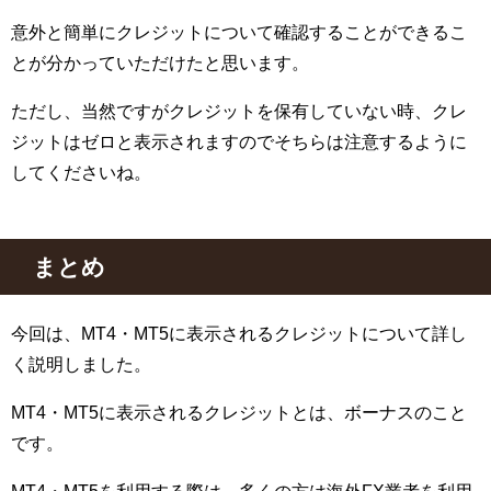
意外と簡単にクレジットについて確認することができるこ
とが分かっていただけたと思います。
ただし、当然ですがクレジットを保有していない時、クレ
ジットはゼロと表示されますのでそちらは注意するように
してくださいね。
まとめ
今回は、MT4・MT5に表示されるクレジットについて詳し
く説明しました。
MT4・MT5に表示されるクレジットとは、ボーナスのこと
です。