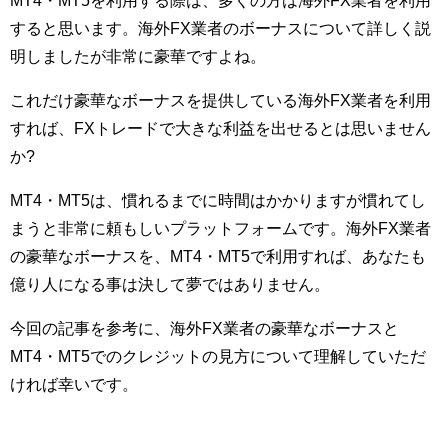
MT4・MT5を利用する際は、多くの方は海外FX業者を利用
すると思います。海外FX業者のボーナスについて詳しく説
明しましたが非常に豪華ですよね。
これだけ豪華なボーナスを提供している海外FX業者を利用
すれば、FXトレードで大きな利益を出せるとは思いません
か?
MT4・MT5は、慣れるまでに時間はかかりますが慣れてし
まうと非常に頼もしいプラットフォームです。海外FX業者
の豪華なボーナスを、MT4・MT5で利用すれば、あなたも
億り人になる事は決して夢ではありません。
今回の記事を参考に、海外FX業者の豪華なボーナスと
MT4・MT5でのクレジットの見方について理解していただ
ければ幸いです。