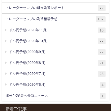
トレーダーセレブの週末為替レポート
72
トレーダーセレブの為替相場予想
102
ドル円予想(2020年11月)
10
ドル円予想(2020年10月)
22
ドル円予想(2020年9月)
22
ドル円予想(2020年8月)
21
ドル円予想(2020年7月)
23
ドル円予想(2020年6月)
4
海外FX業者の最新ニュース
1
新着FX記事