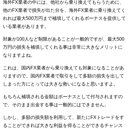
海外FX業者の中には、他社から乗り換えてもらうために、
他のFX業者で損失が出た分を、海外FX業者に乗り換えてく
れれば最大500万円まで補填してくれるボーナスを提供して
いる業者があります。
対象が100人など制限があることが一般的ですが、最大500
万円の損失を補填してくれる事は非常に大きなメリットに
なりますよね。
これは、国内FX業者から乗り換えても対象になることがあ
りますので、国内FX業者で取引をして多額の損失を出して
しまった方にとっては大きな救いになると思いますよ。
もちろん補填される金額はボーナスとして付与されますの
で、そのまま出金する事は一般的にはできません。
しかし、多額の損失額を利用して、新たにFXトレードをす
ることができれば大きな利益を得ることができるチャンス