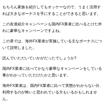
もちろん家族を紹介してもオッケーなので、うまく活用す
れば大きなボーナスを手にすることができると思います。
この友達紹介キャンペーンも国内FX業者に比べるとけた外
れに豪華なキャンペーンですよね。
この章では、海外FX業者が実施している主なボーナスにつ
いて説明しました。
読んでいただいていかがだったでしょうか?
国内FX業者に比べてかなり豪華なキャンペーンをしている
事がわかっていただけたかと思います。
海外FX業者は、国内FX業者に比べて実態がわからない分、
利用するのが怖いと思われている方もいるかもしれませ
ん。