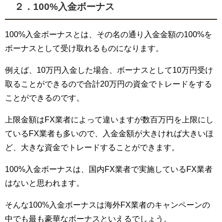
２．100%
入金ボーナス
100%入金ボーナスとは、その名の通り入金金額の100%を
ボーナスとして受け取れるものになります。
例えば、10万円入金した場合、ボーナスとして10万円受け
取ることができるので合計20万円の資金でトレードをする
ことができるのです。
上限金額はFX業者によって違いますが数百万円を上限にし
ているFX業者も多いので、入金金額が大きければ大きいほ
ど、大きな資金でトレードすることができます。
100%入金ボーナスは、国内FX業者で実施しているFX業者
はないと思われます。
そんな100%入金ボーナスは海外FX業者のキャンペーンの
中でも最も豪華なボーナスといえるでしょう。