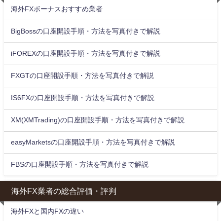
海外FXボーナスおすすめ業者
BigBossの口座開設手順・方法を写真付きで解説
iFOREXの口座開設手順・方法を写真付きで解説
FXGTの口座開設手順・方法を写真付きで解説
IS6FXの口座開設手順・方法を写真付きで解説
XM(XMTrading)の口座開設手順・方法を写真付きで解説
easyMarketsの口座開設手順・方法を写真付きで解説
FBSの口座開設手順・方法を写真付きで解説
海外FX業者の総合評価・評判
海外FXと国内FXの違い