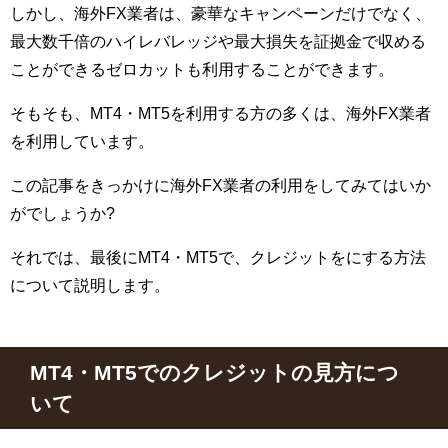
しかし、海外FX業者は、豪華なキャンペーンだけでなく、
最大数千倍のハイレバレッジや最大損失を証拠金で収める
ことができるゼロカットも利用することができます。
そもそも、MT4・MT5を利用する方の多くは、海外FX業者
を利用しています。
この記事をきっかけに海外FX業者の利用をしてみてはいか
がでしょうか?
それでは、最後にMT4・MT5で、クレジットをにする方法
について説明します。
MT4
・
MT5
でのクレジットの見方につ
いて