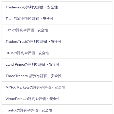
Tradeviewの評判や評価・安全性
TitanFXの評判や評価・安全性
FBSの評判や評価・安全性
TradersTrustの評判や評価・安全性
HFMの評判や評価・安全性
Land Primeの評判や評価・安全性
ThreeTraderの評判や評価・安全性
MYFX Marketsの評判や評価・安全性
VirtueForexの評判や評価・安全性
IronFXの評判や評価・安全性