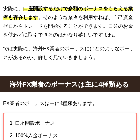
実際に、
口座開設するだけで多額のボーナスをもらえる業
者も存在します
。そのような業者を利用すれば、自己資金
ゼロからトレードを開始することができます。自分のお金
を使わずに取引できるのはかなり嬉しいですよね。
では実際に、海外FX業者のボーナスにはどのようなボーナ
スがあるのか、詳しく見ていきましょう。
海外
FX
業者のボーナスは主に
4
種類ある
FX業者のボーナスは主に4種類あります。
口座開設ボーナス
100%入金ボーナス