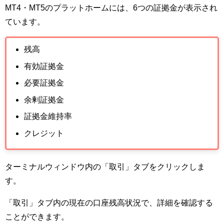
MT4・MT5のプラットホームには、6つの証拠金が表示され
ています。
残高
有効証拠金
必要証拠金
余剰証拠金
証拠金維持率
クレジット
ターミナルウィンドウ内の「取引」タブをクリックしま
す。
「取引」タブ内の現在の口座残高状況で、詳細を確認する
ことができます。