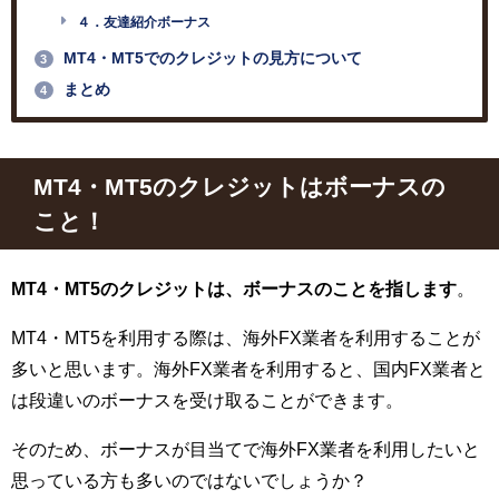
４．友達紹介ボーナス
MT4・MT5でのクレジットの見方について
3
まとめ
4
MT4
・
MT5
のクレジットはボーナスの
こと！
MT4・MT5のクレジットは、ボーナスのことを指します
。
MT4・MT5を利用する際は、海外FX業者を利用することが
多いと思います。海外FX業者を利用すると、国内FX業者と
は段違いのボーナスを受け取ることができます。
そのため、ボーナスが目当てで海外FX業者を利用したいと
思っている方も多いのではないでしょうか？