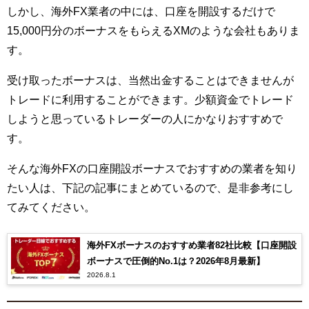
しかし、海外FX業者の中には、口座を開設するだけで
15,000円分のボーナスをもらえるXMのような会社もありま
す。
受け取ったボーナスは、当然出金することはできませんが
トレードに利用することができます。少額資金でトレード
しようと思っているトレーダーの人にかなりおすすめで
す。
そんな
海外FXの口座開設ボーナスでおすすめの業者を知り
たい人は、下記の記事にまとめているので、是非参考にし
てみてください。
海外FXボーナスのおすすめ業者82社比較【口座開設
ボーナスで圧倒的No.1は？2026年8月最新】
2026.8.1