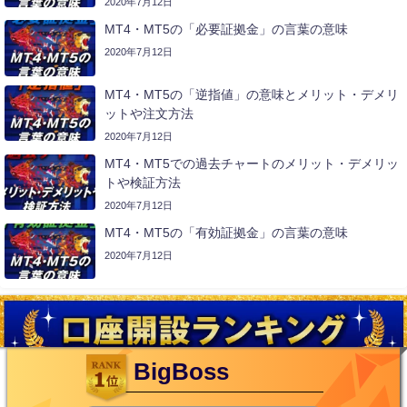
2020年7月12日
MT4・MT5の「必要証拠金」の言葉の意味
2020年7月12日
MT4・MT5の「逆指値」の意味とメリット・デメリ
ットや注文方法
2020年7月12日
MT4・MT5での過去チャートのメリット・デメリッ
トや検証方法
2020年7月12日
MT4・MT5の「有効証拠金」の言葉の意味
2020年7月12日
BigBoss