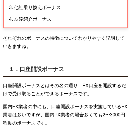
他社乗り換えボーナス
友達紹介ボーナス
それぞれのボーナスの特徴についてわかりやすく説明して
いきますね。
１．口座開設ボーナス
口座開設ボーナスとはその名の通り、FX口座を開設するだ
けで受け取ることができるボーナスです。
国内FX業者の中にも、口座開設ボーナスを実施しているFX
業者は多いですが、国内FX業者の場合多くても2〜3000円
程度のボーナスです。