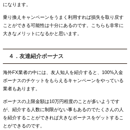
になります。
乗り換えキャンペーンをうまく利用すれば損失を取り戻す
ことができる可能性は十分にあるのです。こちらも非常に
大きなメリットになるかと思います。
４．友達紹介ボーナス
海外FX業者の中には、友人知人を紹介すると、100%入金
ボーナスのチケットをもらえるキャンペーンをやっている
業者もあります。
ボーナスの上限金額は10万円程度のことが多いようです
が、紹介する人数に制限がない事もあるのでたくさんの人
を紹介することができれば大きなボーナスをゲットするこ
とができるのです。