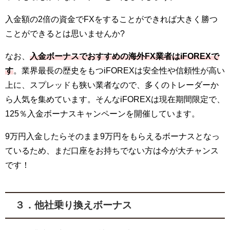
入金額の2倍の資金でFXをすることができれば大きく勝つ
ことができるとは思いませんか?
なお、
入金ボーナスでおすすめの海外FX業者はiFOREXで
す
。業界最長の歴史をもつiFOREXは安全性や信頼性が高い
上に、スプレッドも狭い業者なので、多くのトレーダーか
ら人気を集めています。そんなiFOREXは現在期間限定で、
125％入金ボーナスキャンペーンを開催しています。
9万円入金したらそのまま9万円をもらえるボーナスとなっ
ているため、まだ口座をお持ちでない方は今が大チャンス
です！
３．他社乗り換えボーナス