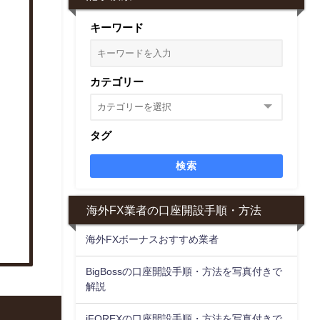
キーワード
カテゴリー
タグ
検索
海外FX業者の口座開設手順・方法
海外FXボーナスおすすめ業者
BigBossの口座開設手順・方法を写真付きで
解説
iFOREXの口座開設手順・方法を写真付きで