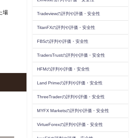
た場
Tradeviewの評判や評価・安全性
TitanFXの評判や評価・安全性
FBSの評判や評価・安全性
TradersTrustの評判や評価・安全性
HFMの評判や評価・安全性
Land Primeの評判や評価・安全性
ThreeTraderの評判や評価・安全性
MYFX Marketsの評判や評価・安全性
VirtueForexの評判や評価・安全性