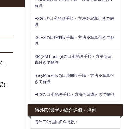
解説
FXGTの口座開設手順・方法を写真付きで解
説
IS6FXの口座開設手順・方法を写真付きで解
説
XM(XMTrading)の口座開設手順・方法を写
め、
真付きで解説
easyMarketsの口座開設手順・方法を写真付
きで解説
受け
FBSの口座開設手順・方法を写真付きで解説
海外FX業者の総合評価・評判
海外FXと国内FXの違い