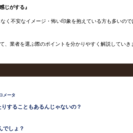
感じがする』
となく不安なイメージ・怖い印象を抱えている方も多いので
て、業者を選ぶ際のポイントを分かりやすく解説していき
ロメータ
たりすることもあるんじゃないの？
んでしょ？