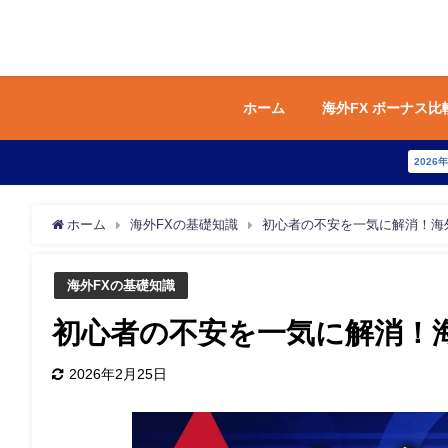
ホーム
海外FX ボーナス比
2026
ホーム
海外FXの基礎知識
初心者の不安を一気に解消！海
海外FXの基礎知識
初心者の不安を一気に解消！
2026年2月25日