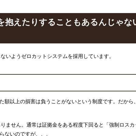
を抱えたりすることもあるんじゃな
らないようゼロカットシステムを採用しています。
た額以上の損害は負うことがないという制度です。だから
ありません。通常は証拠金をある程度下回ると「強制ロスカ
らないのですが、、、