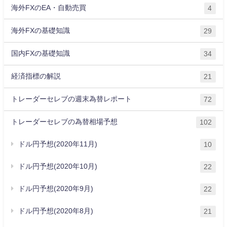
海外FXのEA・自動売買
4
海外FXの基礎知識
29
国内FXの基礎知識
34
経済指標の解説
21
トレーダーセレブの週末為替レポート
72
トレーダーセレブの為替相場予想
102
ドル円予想(2020年11月)
10
ドル円予想(2020年10月)
22
ドル円予想(2020年9月)
22
ドル円予想(2020年8月)
21