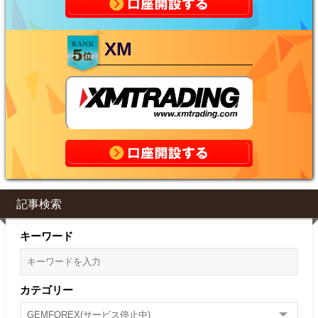
XM
記事検索
キーワード
カテゴリー