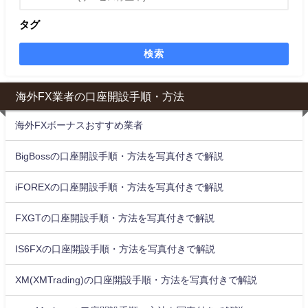
タグ
検索
海外FX業者の口座開設手順・方法
海外FXボーナスおすすめ業者
BigBossの口座開設手順・方法を写真付きで解説
iFOREXの口座開設手順・方法を写真付きで解説
FXGTの口座開設手順・方法を写真付きで解説
IS6FXの口座開設手順・方法を写真付きで解説
XM(XMTrading)の口座開設手順・方法を写真付きで解説