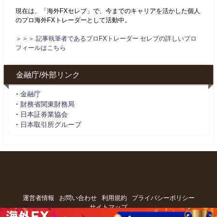
現在は、「海外FXセレブ」で、今までのキャリアを活かした個人
のプロ海外FXトレーダーとして活動中。
＞＞＞ 記事執筆者であるプロFXトレーダー セレブの詳しいプロ
フィールはこちら
金融庁/外部リンク
・
金融庁
・
財務省関東財務局
・
日本証券業協会
・
日本取引所グループ
運営者情報
お問い合わせ
利用規約
プライバシーポリシー
サイトマップ