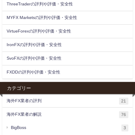
ThreeTraderの評判や評価・安全性
MYFX Marketsの評判や評価・安全性
VirtueForexの評判や評価・安全性
IronFXの評判や評価・安全性
SvoFXの評判や評価・安全性
FXDDの評判や評価・安全性
カテゴリー
海外FX業者の評判
21
海外FX業者の解説
76
BigBoss
3