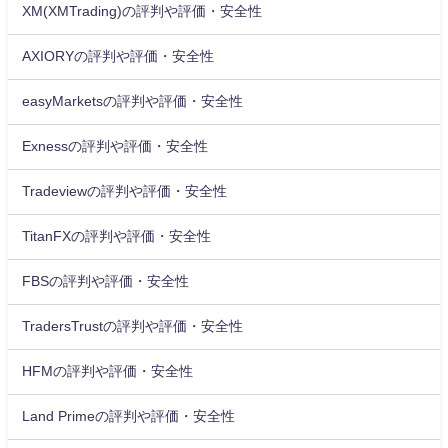
XM(XMTrading)の評判や評価・安全性
AXIORYの評判や評価・安全性
easyMarketsの評判や評価・安全性
Exnessの評判や評価・安全性
Tradeviewの評判や評価・安全性
TitanFXの評判や評価・安全性
FBSの評判や評価・安全性
TradersTrustの評判や評価・安全性
HFMの評判や評価・安全性
Land Primeの評判や評価・安全性