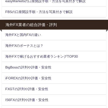
easyMarketsの口座開設手順・方法を写真付きで解説
FBSの口座開設手順・方法を写真付きで解説
海外FX業者の総合評価・評判
海外FXと国内FXの違い
海外FXのボーナスとは？
海外FXで稼げるおすすめ業者ランキングTOP30
BigBossの評判や評価・安全性
iFOREXの評判や評価・安全性
FXGTの評判や評価・安全性
IS6FXの評判や評価・安全性