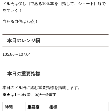
ドル円は伏し目である106.00を目指して、ショート目線で
見ていく！
当たる自信は75点！
本日のレンジ幅
105.86～107.04
本日の重要指標
本日のドル円に絡む重要指標を掲載します。
※★は1～5段階、5が一番重要
時間
重要度
指標