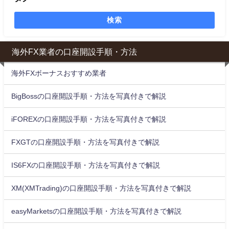
検索
海外FX業者の口座開設手順・方法
海外FXボーナスおすすめ業者
BigBossの口座開設手順・方法を写真付きで解説
iFOREXの口座開設手順・方法を写真付きで解説
FXGTの口座開設手順・方法を写真付きで解説
IS6FXの口座開設手順・方法を写真付きで解説
XM(XMTrading)の口座開設手順・方法を写真付きで解説
easyMarketsの口座開設手順・方法を写真付きで解説