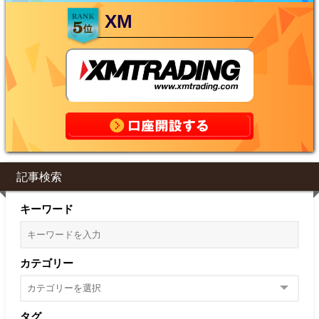
XM
記事検索
キーワード
カテゴリー
タグ