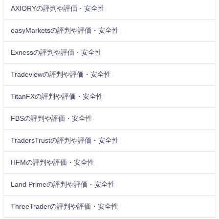
AXIORYの評判や評価・安全性
easyMarketsの評判や評価・安全性
Exnessの評判や評価・安全性
Tradeviewの評判や評価・安全性
TitanFXの評判や評価・安全性
FBSの評判や評価・安全性
TradersTrustの評判や評価・安全性
HFMの評判や評価・安全性
Land Primeの評判や評価・安全性
ThreeTraderの評判や評価・安全性