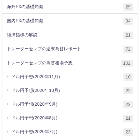
海外FXの基礎知識
29
国内FXの基礎知識
34
経済指標の解説
21
トレーダーセレブの週末為替レポート
72
トレーダーセレブの為替相場予想
102
ドル円予想(2020年11月)
10
ドル円予想(2020年10月)
22
ドル円予想(2020年9月)
22
ドル円予想(2020年8月)
21
ドル円予想(2020年7月)
23