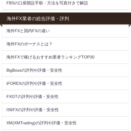
FBSの口座開設手順・方法を写真付きで解説
海外FX業者の総合評価・評判
海外FXと国内FXの違い
海外FXのボーナスとは？
海外FXで稼げるおすすめ業者ランキングTOP30
BigBossの評判や評価・安全性
iFOREXの評判や評価・安全性
FXGTの評判や評価・安全性
IS6FXの評判や評価・安全性
XM(XMTrading)の評判や評価・安全性