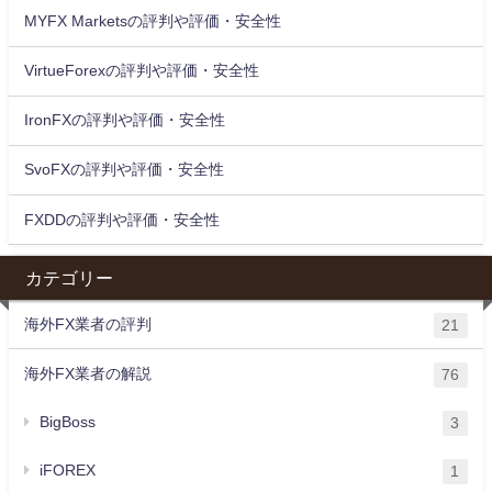
MYFX Marketsの評判や評価・安全性
VirtueForexの評判や評価・安全性
IronFXの評判や評価・安全性
SvoFXの評判や評価・安全性
FXDDの評判や評価・安全性
カテゴリー
海外FX業者の評判
21
海外FX業者の解説
76
BigBoss
3
iFOREX
1