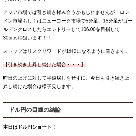
アジア市場では引き続き揉み合うかもしれませんが、ロン
ドン市場もしくはニューヨーク市場で5分足、15分足がゴー
ルデンクロスしたらエントリーして106.00を目指して
30pips程狙います！！
ストップはリスクリワードが1対2になるように置きます。
【引き続き上昇し続けた場合・・・】
昨日の上げに対して半値戻しをせずに、今日も引き続き上
昇し続けた場合は様子見します。
ドル円の目線の結論
本日はドル円ショート！