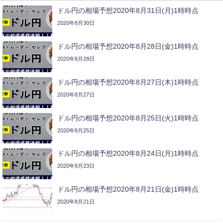
ドル円の相場予想2020年8月31日(月)1時時点
2020年8月30日
ドル円の相場予想2020年8月28日(金)1時時点
2020年8月28日
ドル円の相場予想2020年8月27日(木)1時時点
2020年8月27日
ドル円の相場予想2020年8月25日(火)1時時点
2020年8月25日
ドル円の相場予想2020年8月24日(月)1時時点
2020年8月23日
ドル円の相場予想2020年8月21日(金)1時時点
2020年8月21日