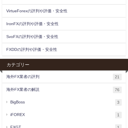
VirtueForexの評判や評価・安全性
IronFXの評判や評価・安全性
SvoFXの評判や評価・安全性
FXDDの評判や評価・安全性
カテゴリー
海外FX業者の評判
21
海外FX業者の解説
76
BigBoss
3
iFOREX
1
FXGT
1