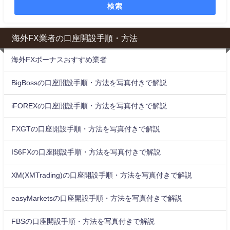
検索
海外FX業者の口座開設手順・方法
海外FXボーナスおすすめ業者
BigBossの口座開設手順・方法を写真付きで解説
iFOREXの口座開設手順・方法を写真付きで解説
FXGTの口座開設手順・方法を写真付きで解説
IS6FXの口座開設手順・方法を写真付きで解説
XM(XMTrading)の口座開設手順・方法を写真付きで解説
easyMarketsの口座開設手順・方法を写真付きで解説
FBSの口座開設手順・方法を写真付きで解説