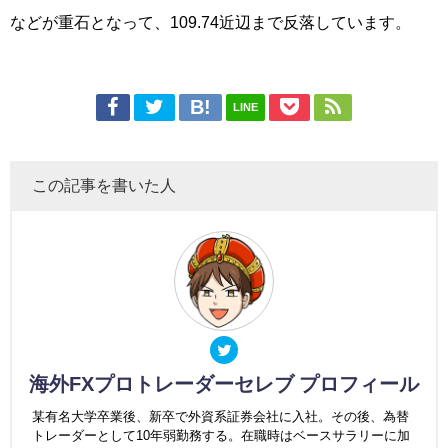
などが重石となって、109.74近辺まで反落しています。
LINE
この記事を書いた人
海外FXプロトレーダーセレブ プロフィール
某有名大学卒業後、新卒で外資系証券会社に入社。その後、為替
トレーダーとして10年弱勤務する。在職時はベースサラリーに加