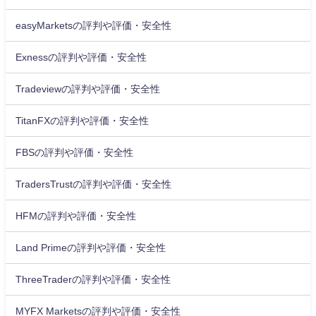
easyMarketsの評判や評価・安全性
Exnessの評判や評価・安全性
Tradeviewの評判や評価・安全性
TitanFXの評判や評価・安全性
FBSの評判や評価・安全性
TradersTrustの評判や評価・安全性
HFMの評判や評価・安全性
Land Primeの評判や評価・安全性
ThreeTraderの評判や評価・安全性
MYFX Marketsの評判や評価・安全性