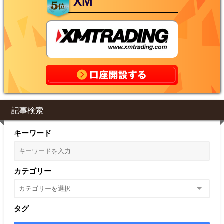
XM
記事検索
キーワード
カテゴリー
タグ