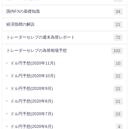
国内FXの基礎知識
34
経済指標の解説
21
トレーダーセレブの週末為替レポート
72
トレーダーセレブの為替相場予想
102
ドル円予想(2020年11月)
10
ドル円予想(2020年10月)
22
ドル円予想(2020年9月)
22
ドル円予想(2020年8月)
21
ドル円予想(2020年7月)
23
ドル円予想(2020年6月)
4