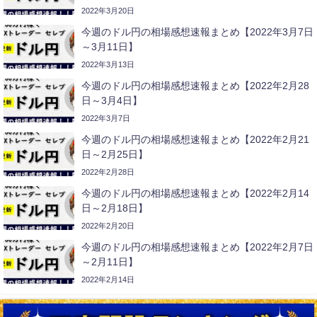
2022年3月20日
今週のドル円の相場感想速報まとめ【2022年3月7日
～3月11日】
2022年3月13日
今週のドル円の相場感想速報まとめ【2022年2月28
日～3月4日】
2022年3月7日
今週のドル円の相場感想速報まとめ【2022年2月21
日～2月25日】
2022年2月28日
今週のドル円の相場感想速報まとめ【2022年2月14
日～2月18日】
2022年2月20日
今週のドル円の相場感想速報まとめ【2022年2月7日
～2月11日】
2022年2月14日