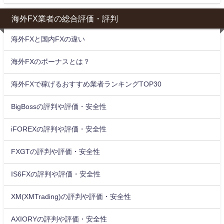
海外FX業者の総合評価・評判
海外FXと国内FXの違い
海外FXのボーナスとは？
海外FXで稼げるおすすめ業者ランキングTOP30
BigBossの評判や評価・安全性
iFOREXの評判や評価・安全性
FXGTの評判や評価・安全性
IS6FXの評判や評価・安全性
XM(XMTrading)の評判や評価・安全性
AXIORYの評判や評価・安全性