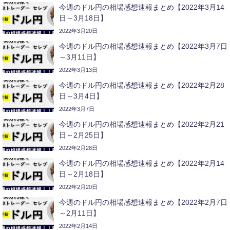
今週のドル円の相場感想速報まとめ【2022年3月14
日～3月18日】
2022年3月20日
今週のドル円の相場感想速報まとめ【2022年3月7日
～3月11日】
2022年3月13日
今週のドル円の相場感想速報まとめ【2022年2月28
日～3月4日】
2022年3月7日
今週のドル円の相場感想速報まとめ【2022年2月21
日～2月25日】
2022年2月28日
今週のドル円の相場感想速報まとめ【2022年2月14
日～2月18日】
2022年2月20日
今週のドル円の相場感想速報まとめ【2022年2月7日
～2月11日】
2022年2月14日