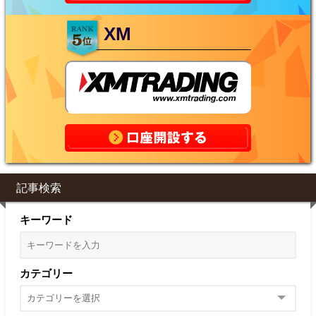
XM
記事検索
キーワード
カテゴリー