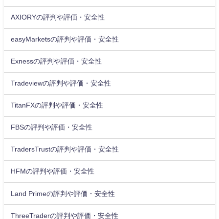
AXIORYの評判や評価・安全性
easyMarketsの評判や評価・安全性
Exnessの評判や評価・安全性
Tradeviewの評判や評価・安全性
TitanFXの評判や評価・安全性
FBSの評判や評価・安全性
TradersTrustの評判や評価・安全性
HFMの評判や評価・安全性
Land Primeの評判や評価・安全性
ThreeTraderの評判や評価・安全性