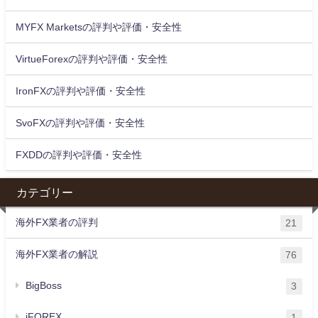
MYFX Marketsの評判や評価・安全性
VirtueForexの評判や評価・安全性
IronFXの評判や評価・安全性
SvoFXの評判や評価・安全性
FXDDの評判や評価・安全性
カテゴリー
海外FX業者の評判
21
海外FX業者の解説
76
BigBoss
3
iFOREX
1