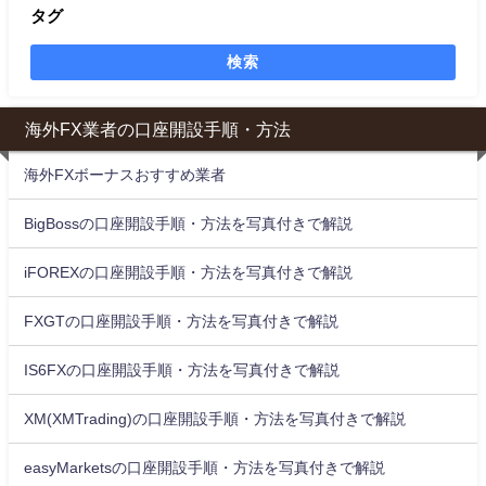
タグ
検索
海外FX業者の口座開設手順・方法
海外FXボーナスおすすめ業者
BigBossの口座開設手順・方法を写真付きで解説
iFOREXの口座開設手順・方法を写真付きで解説
FXGTの口座開設手順・方法を写真付きで解説
IS6FXの口座開設手順・方法を写真付きで解説
XM(XMTrading)の口座開設手順・方法を写真付きで解説
easyMarketsの口座開設手順・方法を写真付きで解説