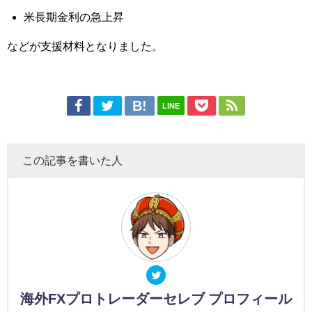
米長期金利の急上昇
などが支援材料となりました。
LINE
この記事を書いた人
海外FXプロトレーダーセレブ プロフィール