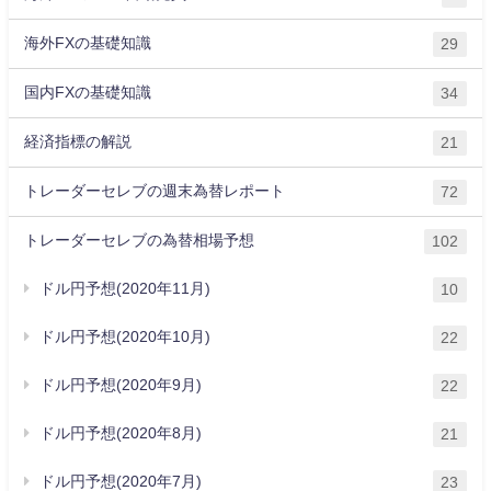
海外FXの基礎知識
29
国内FXの基礎知識
34
経済指標の解説
21
トレーダーセレブの週末為替レポート
72
トレーダーセレブの為替相場予想
102
ドル円予想(2020年11月)
10
ドル円予想(2020年10月)
22
ドル円予想(2020年9月)
22
ドル円予想(2020年8月)
21
ドル円予想(2020年7月)
23