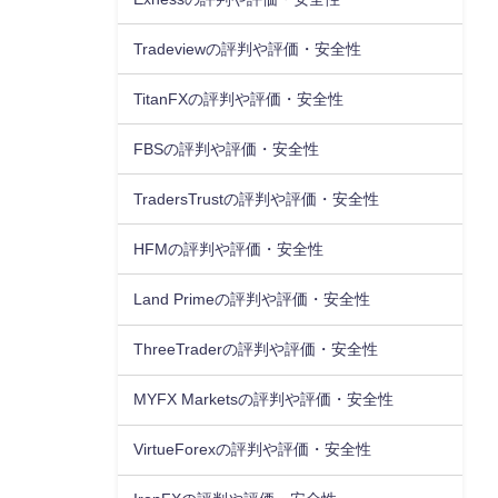
Tradeviewの評判や評価・安全性
TitanFXの評判や評価・安全性
FBSの評判や評価・安全性
TradersTrustの評判や評価・安全性
HFMの評判や評価・安全性
Land Primeの評判や評価・安全性
ThreeTraderの評判や評価・安全性
MYFX Marketsの評判や評価・安全性
VirtueForexの評判や評価・安全性