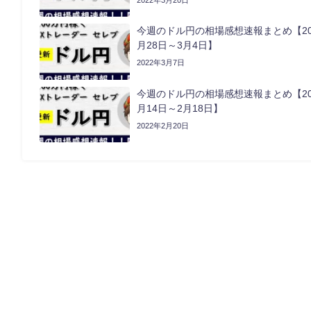
2022年3月20日
今週のドル円の相場感想速報まとめ【20
月28日～3月4日】
2022年3月7日
今週のドル円の相場感想速報まとめ【20
月14日～2月18日】
2022年2月20日