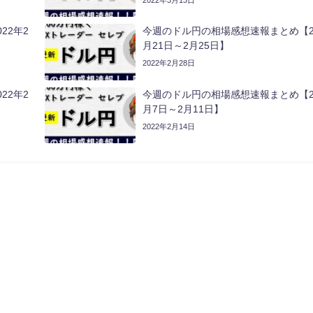
2022年3月13日
22年2
今週のドル円の相場感想速報まとめ【20
月21日～2月25日】
2022年2月28日
22年2
今週のドル円の相場感想速報まとめ【20
月7日～2月11日】
2022年2月14日