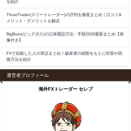
を紹介
ThreeTrader(スリートレーダー)の評判を徹底まとめ｜口コミ&
メリット・デメリットも解説
BigBoss(ビッグボス)の口座開設方法・手順2026最新まとめ【画
像付き】
FXで自殺した人の実話まとめ！破産者の経験をもとに対策や回
復方法を紹介
運営者プロフィール
海外FXトレーダー セレブ