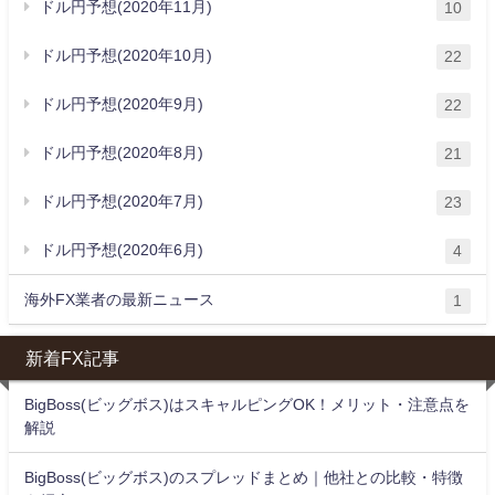
ドル円予想(2020年11月)
10
ドル円予想(2020年10月)
22
ドル円予想(2020年9月)
22
ドル円予想(2020年8月)
21
ドル円予想(2020年7月)
23
ドル円予想(2020年6月)
4
海外FX業者の最新ニュース
1
新着FX記事
BigBoss(ビッグボス)はスキャルピングOK！メリット・注意点を
解説
BigBoss(ビッグボス)のスプレッドまとめ｜他社との比較・特徴