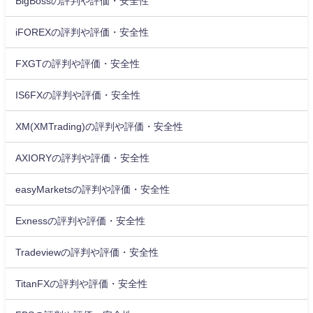
BigBossの評判や評価・安全性
iFOREXの評判や評価・安全性
FXGTの評判や評価・安全性
IS6FXの評判や評価・安全性
XM(XMTrading)の評判や評価・安全性
AXIORYの評判や評価・安全性
easyMarketsの評判や評価・安全性
Exnessの評判や評価・安全性
Tradeviewの評判や評価・安全性
TitanFXの評判や評価・安全性