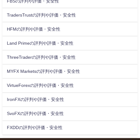
FBSの評判や評価・安全性
TradersTrustの評判や評価・安全性
HFMの評判や評価・安全性
Land Primeの評判や評価・安全性
ThreeTraderの評判や評価・安全性
MYFX Marketsの評判や評価・安全性
VirtueForexの評判や評価・安全性
IronFXの評判や評価・安全性
SvoFXの評判や評価・安全性
FXDDの評判や評価・安全性