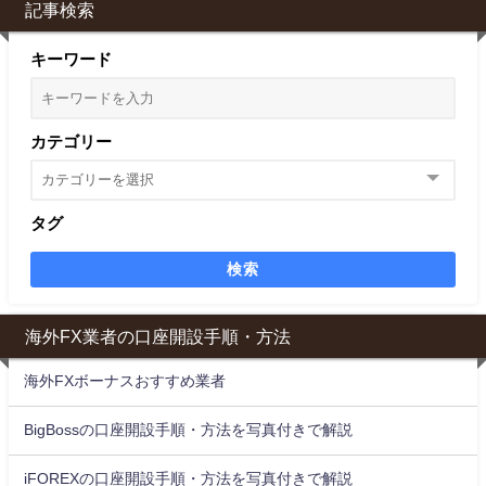
記事検索
キーワード
カテゴリー
タグ
検索
海外FX業者の口座開設手順・方法
海外FXボーナスおすすめ業者
BigBossの口座開設手順・方法を写真付きで解説
iFOREXの口座開設手順・方法を写真付きで解説