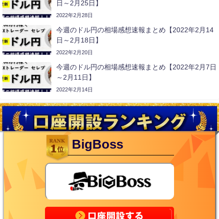
日～2月25日】
2022年2月28日
今週のドル円の相場感想速報まとめ【2022年2月14
日～2月18日】
2022年2月20日
今週のドル円の相場感想速報まとめ【2022年2月7日
～2月11日】
2022年2月14日
BigBoss