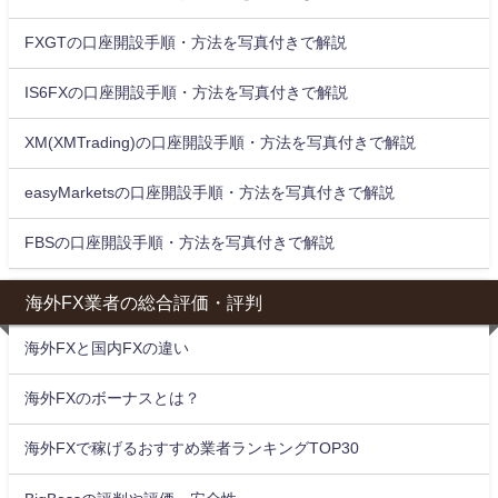
FXGTの口座開設手順・方法を写真付きで解説
IS6FXの口座開設手順・方法を写真付きで解説
XM(XMTrading)の口座開設手順・方法を写真付きで解説
easyMarketsの口座開設手順・方法を写真付きで解説
FBSの口座開設手順・方法を写真付きで解説
海外FX業者の総合評価・評判
海外FXと国内FXの違い
海外FXのボーナスとは？
海外FXで稼げるおすすめ業者ランキングTOP30