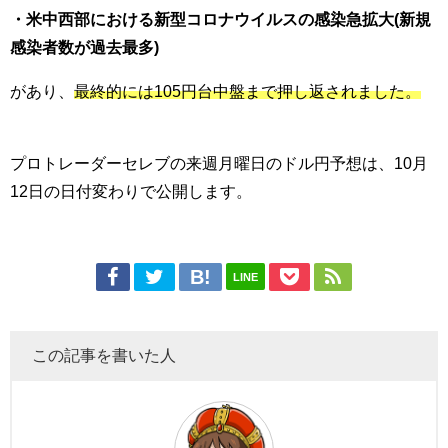
・米中西部における新型コロナウイルスの感染急拡大(新規
感染者数が過去最多)
があり、
最終的には105円台中盤まで押し返されました。
プロトレーダーセレブの来週月曜日のドル円予想は、10月
12日の日付変わりで公開します。
LINE
この記事を書いた人