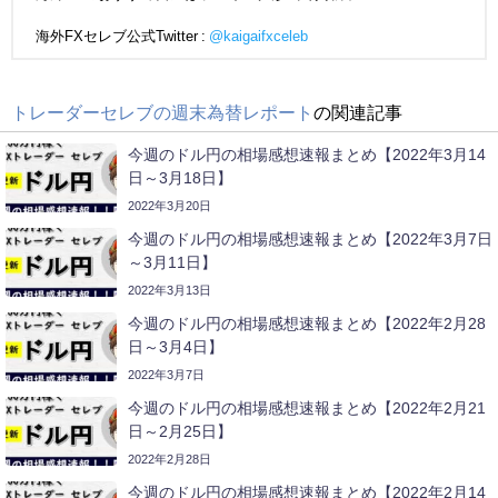
海外FXセレブ公式Twitter :
@kaigaifxceleb
トレーダーセレブの週末為替レポート
の関連記事
今週のドル円の相場感想速報まとめ【2022年3月14
日～3月18日】
2022年3月20日
今週のドル円の相場感想速報まとめ【2022年3月7日
～3月11日】
2022年3月13日
今週のドル円の相場感想速報まとめ【2022年2月28
日～3月4日】
2022年3月7日
今週のドル円の相場感想速報まとめ【2022年2月21
日～2月25日】
2022年2月28日
今週のドル円の相場感想速報まとめ【2022年2月14