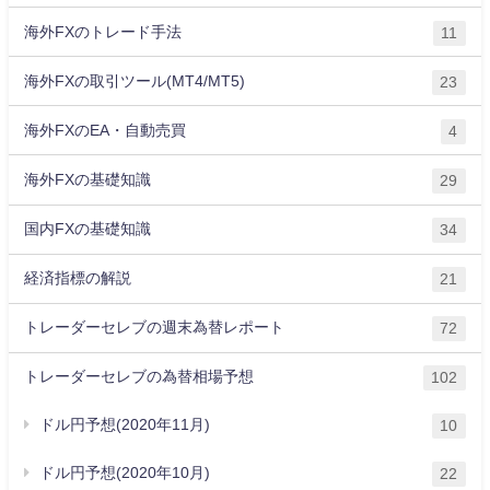
海外FXのトレード手法
11
海外FXの取引ツール(MT4/MT5)
23
海外FXのEA・自動売買
4
海外FXの基礎知識
29
国内FXの基礎知識
34
経済指標の解説
21
トレーダーセレブの週末為替レポート
72
トレーダーセレブの為替相場予想
102
ドル円予想(2020年11月)
10
ドル円予想(2020年10月)
22