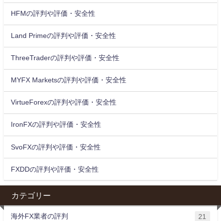
HFMの評判や評価・安全性
Land Primeの評判や評価・安全性
ThreeTraderの評判や評価・安全性
MYFX Marketsの評判や評価・安全性
VirtueForexの評判や評価・安全性
IronFXの評判や評価・安全性
SvoFXの評判や評価・安全性
FXDDの評判や評価・安全性
カテゴリー
海外FX業者の評判
21