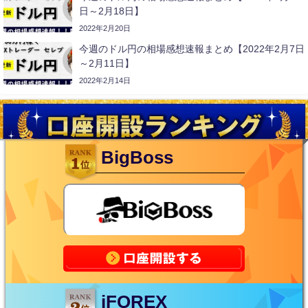
日～2月18日】
2022年2月20日
今週のドル円の相場感想速報まとめ【2022年2月7日
～2月11日】
2022年2月14日
BigBoss
iFOREX