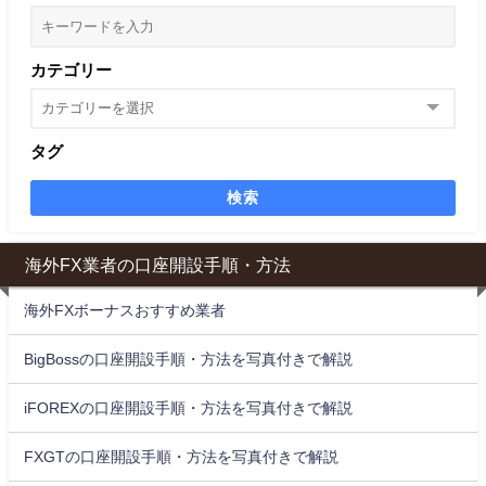
カテゴリー
タグ
検索
海外FX業者の口座開設手順・方法
海外FXボーナスおすすめ業者
BigBossの口座開設手順・方法を写真付きで解説
iFOREXの口座開設手順・方法を写真付きで解説
FXGTの口座開設手順・方法を写真付きで解説