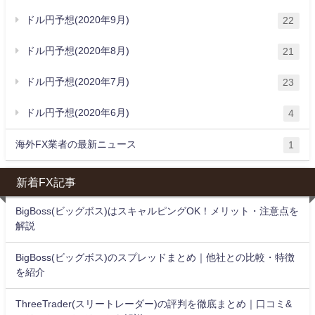
ドル円予想(2020年9月)
22
ドル円予想(2020年8月)
21
ドル円予想(2020年7月)
23
ドル円予想(2020年6月)
4
海外FX業者の最新ニュース
1
新着FX記事
BigBoss(ビッグボス)はスキャルピングOK！メリット・注意点を
解説
BigBoss(ビッグボス)のスプレッドまとめ｜他社との比較・特徴
を紹介
ThreeTrader(スリートレーダー)の評判を徹底まとめ｜口コミ&