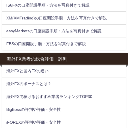
IS6FXの口座開設手順・方法を写真付きで解説
XM(XMTrading)の口座開設手順・方法を写真付きで解説
easyMarketsの口座開設手順・方法を写真付きで解説
FBSの口座開設手順・方法を写真付きで解説
海外FX業者の総合評価・評判
海外FXと国内FXの違い
海外FXのボーナスとは？
海外FXで稼げるおすすめ業者ランキングTOP30
BigBossの評判や評価・安全性
iFOREXの評判や評価・安全性