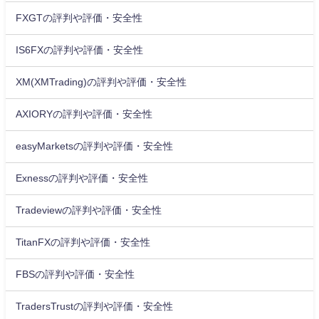
FXGTの評判や評価・安全性
IS6FXの評判や評価・安全性
XM(XMTrading)の評判や評価・安全性
AXIORYの評判や評価・安全性
easyMarketsの評判や評価・安全性
Exnessの評判や評価・安全性
Tradeviewの評判や評価・安全性
TitanFXの評判や評価・安全性
FBSの評判や評価・安全性
TradersTrustの評判や評価・安全性